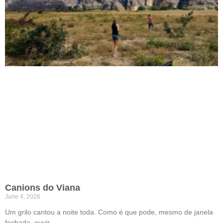
Canions do Viana
June 4, 2026
Um grilo cantou a noite toda. Como é que pode, mesmo de janela
fechada, ouvir