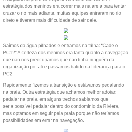
estratégia dos meninos era correr mais na areia para tentar
cruzar o rio mais adiante, muitas equipes entraram no rio
direto e tiveram mais dificuldade de sair dele.
Saímos da água pilhados e entramos na trilha: “Cade o
PC1?” A certeza dos meninos era tanta quanto a navegação
que não nos preocupamos que não tinha ninguém da
organização por ali e passamos batido na liderança para o
PC2.
Rapidamente fizemos a transição e estávamos pedalando
na praia. Outra estratégia que achamos melhor adotar:
pedalar na praia, em alguns trechos sabíamos que
seria possível pedalar dentro do condomínio da Riviera,
mas optamos em seguir pela praia porque não teríamos
possibilidades em errar na navegação.