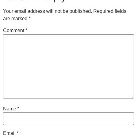
Your email address will not be published.
Required fields
are marked
*
Comment
*
Name
*
Email
*