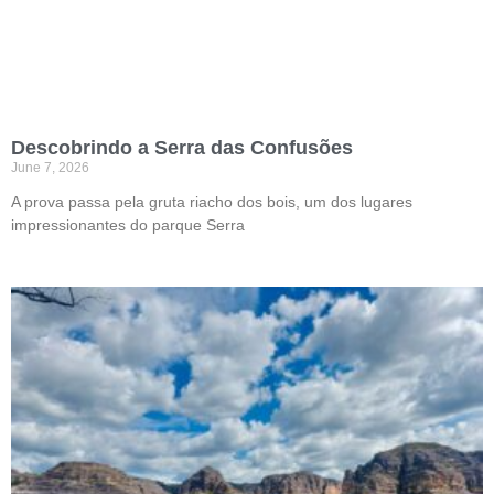
Descobrindo a Serra das Confusões
June 7, 2026
A prova passa pela gruta riacho dos bois, um dos lugares
impressionantes do parque Serra