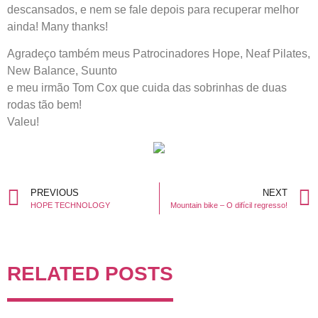
descansados, e nem se fale depois para recuperar melhor
ainda! Many thanks!
Agradeço também meus Patrocinadores Hope, Neaf Pilates,
New Balance, Suunto
e meu irmão Tom Cox que cuida das sobrinhas de duas
rodas tão bem!
Valeu!
PREVIOUS
NEXT
HOPE TECHNOLOGY
Mountain bike – O difícil regresso!
RELATED POSTS