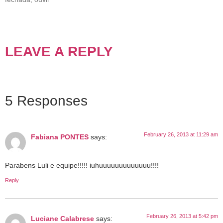
LEAVE A REPLY
5 Responses
February 26, 2013 at 11:29 am
Fabiana PONTES
says:
Parabens Luli e equipe!!!!! iuhuuuuuuuuuuuuu!!!!
Reply
February 26, 2013 at 5:42 pm
Luciane Calabrese
says: