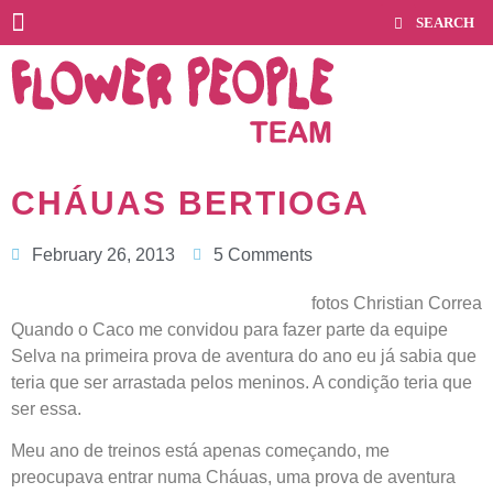
CHÁUAS BERTIOGA
February 26, 2013
5 Comments
fotos Christian Correa
Quando o Caco me convidou para fazer parte da equipe
Selva na primeira prova de aventura do ano eu já sabia que
teria que ser arrastada pelos meninos. A condição teria que
ser essa.
Meu ano de treinos está apenas começando, me
preocupava entrar numa Cháuas, uma prova de aventura