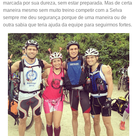
marcada por sua dureza, sem estar preparada. Mas de certa
maneira mesmo sem muito treino competir com a Selva
sempre me deu segurança porque de uma maneira ou de
outra sabia que teria ajuda da equipe para seguirmos fortes.