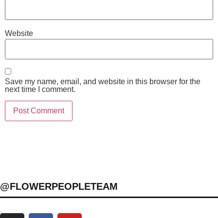
Website
Save my name, email, and website in this browser for the
next time I comment.
@FLOWERPEOPLETEAM