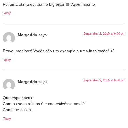
Foi uma ótima estréia no big biker !!! Valeu mesmo
Reply
September 2, 2015 at 6:40 pm
Margarida
says:
Bravo, meninas! Vocês são um exemplo e uma inspiração! <3
Reply
September 2, 2015 at 8:50 pm
Margarida
says:
Que espectáculo!
Com os seus relatos é como estivéssemos lá!
Continue assim…
Reply