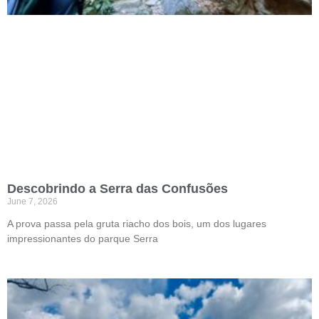
Descobrindo a Serra das Confusões
June 7, 2026
A prova passa pela gruta riacho dos bois, um dos lugares
impressionantes do parque Serra