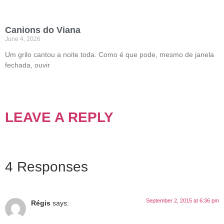
Canions do Viana
June 4, 2026
Um grilo cantou a noite toda. Como é que pode, mesmo de janela
fechada, ouvir
LEAVE A REPLY
4 Responses
September 2, 2015 at 6:36 pm
Régis
says: