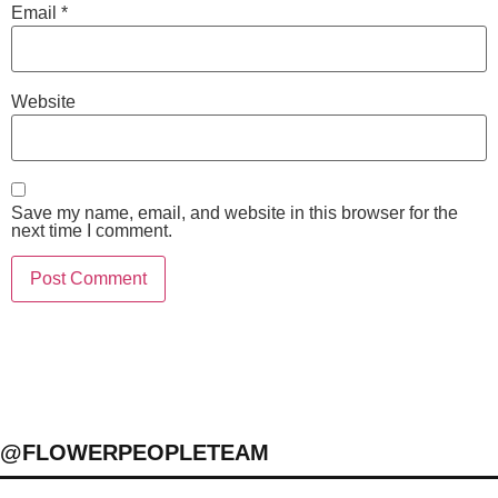
Email
*
Website
Save my name, email, and website in this browser for the
next time I comment.
@FLOWERPEOPLETEAM