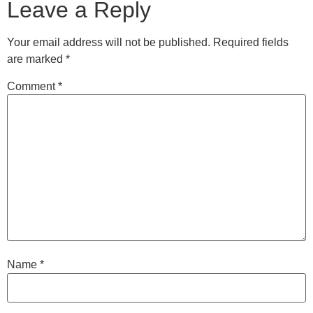
Leave a Reply
Your email address will not be published.
Required fields
are marked
*
Comment
*
Name
*