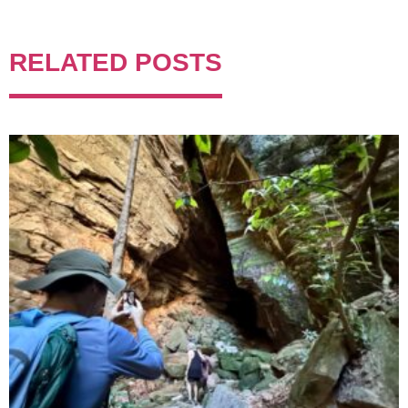
RELATED POSTS