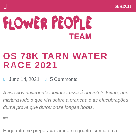
OS 78K TARN WATER
RACE 2021
June 14, 2021
5 Comments
Aviso aos navegantes leitores esse é um relato longo, que
mistura tudo o que vivi sobre a prancha e as elucubrações
duma prova que durou onze longas horas.
***
Enquanto me preparava, ainda no quarto, sentia uma