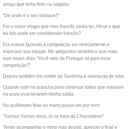
amiga que tinha feito na largada:
“De onde é o seu sotaque?”
Foi o maior elogio que meu francês podia ter. Afinal o que
eu falo pode ser considerado francês?
Ela estava fazendo a competição em revezamento e
esperava sua equipe. Me perguntou também o que mais
ouvi esses dias; “Você veio de Portugal só para essa
competição?”
Depois também lhe contei da Gordinha e aventuras de bike.
Quando subi na prancha para continuar todos que estavam
na praia ovacionaram minha saída.
No quilômetro final eu morta passa um por mim:
“Vamos! Vamos rema, tá na hora da Chocolatine!”
Tentei acompanhar o ritmo mas desisti, apreciei o final e