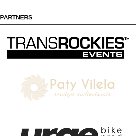
PARTNERS