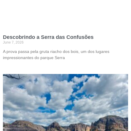
Descobrindo a Serra das Confusões
June 7, 2026
A prova passa pela gruta riacho dos bois, um dos lugares
impressionantes do parque Serra