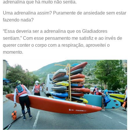
adrenalina que há muito não sentia.
Uma adrenalina assim? Puramente de ansiedade sem estar
fazendo nada?
“Essa deveria ser a adrenalina que os Gladiadores
sentiam.” Com esse pensamento me satisfiz e ao invés de
querer conter o corpo com a respiração, aproveitei o
momento.