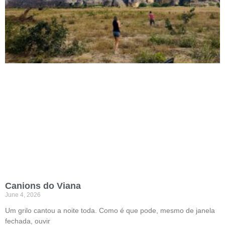
Canions do Viana
June 4, 2026
Um grilo cantou a noite toda. Como é que pode, mesmo de janela
fechada, ouvir