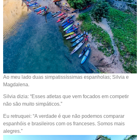
Ao meu lado duas simpatissíssimas espanholas; Silvia e
Magdalena.
Silvia dizia: “Esses atletas que vem focados em competir
não são muito simpáticos.”
Eu retruquei: “A verdade é que não podemos comparar
espanhóis e brasileiros com os franceses. Somos mais
alegres.”