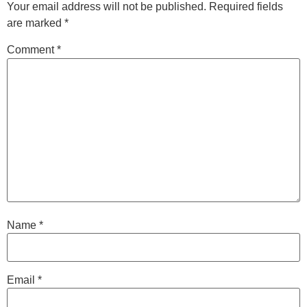
Your email address will not be published.
Required fields
are marked
*
Comment
*
Name
*
Email
*