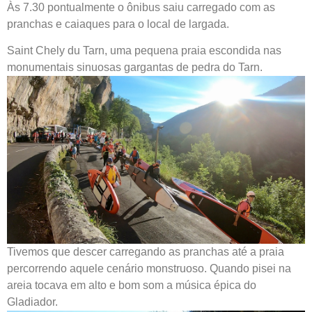
Às 7.30 pontualmente o ônibus saiu carregado com as
pranchas e caiaques para o local de largada.
Saint Chely du Tarn, uma pequena praia escondida nas
monumentais sinuosas gargantas de pedra do Tarn.
Tivemos que descer carregando as pranchas até a praia
percorrendo aquele cenário monstruoso. Quando pisei na
areia tocava em alto e bom som a música épica do
Gladiador.