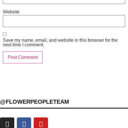
Website
Save my name, email, and website in this browser for the
next time I comment.
@FLOWERPEOPLETEAM