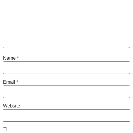
Name
*
Email
*
Website