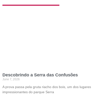
Descobrindo a Serra das Confusões
June 7, 2026
A prova passa pela gruta riacho dos bois, um dos lugares
impressionantes do parque Serra