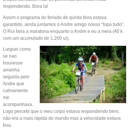
respondendo. Bora la!
Assim o programa do feriado de quinta feira estava
garantido, ainda juntamos o Andre amigo nosso “topa tudo”.
O Rui faria a maratona enquanto o Andre e eu a meia (40 k
com um acumulado de 1.200 ui).
Larguei como
se nao
houvesse
amanha
seguida pelo
Andre que
calmamente
me
acompanhava.
Logo percebi que o meu corpo estava respondendo bem,
não era a mais rápida do mundo mas a velocidade estava
boa.