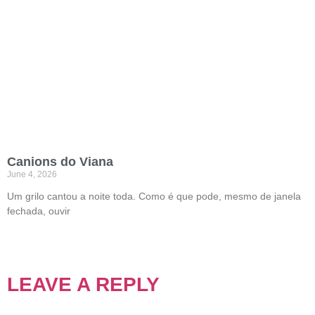
Canions do Viana
June 4, 2026
Um grilo cantou a noite toda. Como é que pode, mesmo de janela
fechada, ouvir
LEAVE A REPLY