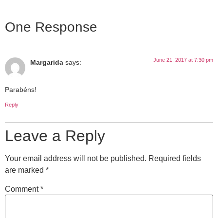
One Response
June 21, 2017 at 7:30 pm
Margarida
says:
Parabéns!
Reply
Leave a Reply
Your email address will not be published.
Required fields
are marked
*
Comment
*