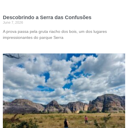
Descobrindo a Serra das Confusões
June 7, 2026
A prova passa pela gruta riacho dos bois, um dos lugares
impressionantes do parque Serra