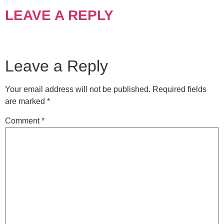
LEAVE A REPLY
Leave a Reply
Your email address will not be published.
Required fields
are marked
*
Comment
*