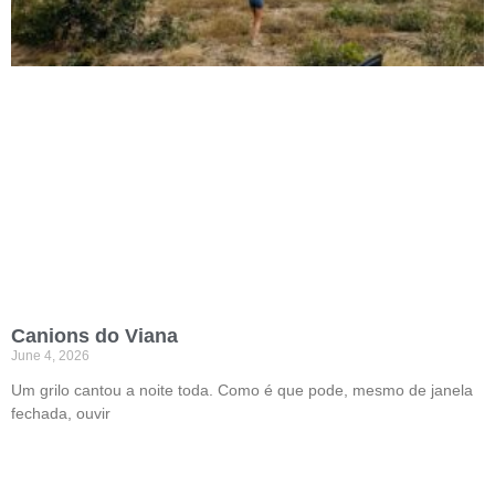
Canions do Viana
June 4, 2026
Um grilo cantou a noite toda. Como é que pode, mesmo de janela
fechada, ouvir