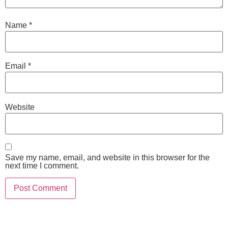
Name
*
Email
*
Website
Save my name, email, and website in this browser for the
next time I comment.