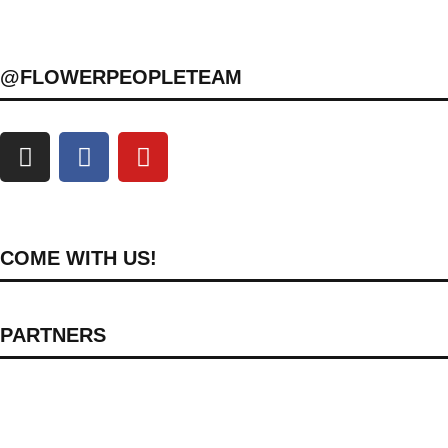
@FLOWERPEOPLETEAM
COME WITH US!
PARTNERS