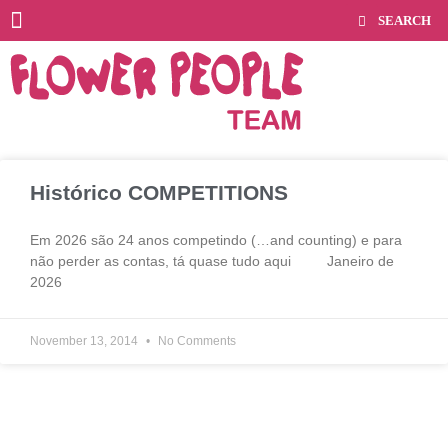
Histórico COMPETITIONS
Em 2026 são 24 anos competindo (…and counting) e para
não perder as contas, tá quase tudo aqui Janeiro de
2026
November 13, 2014
No Comments