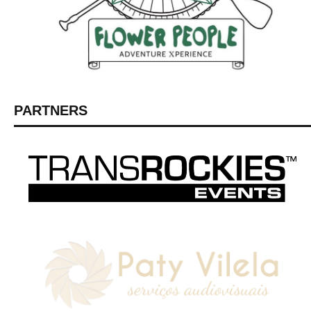
PARTNERS