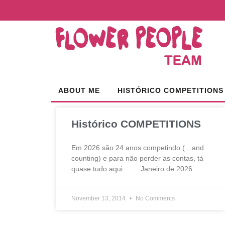
ABOUT ME
HISTÓRICO COMPETITIONS
Histórico COMPETITIONS
Em 2026 são 24 anos competindo (…and
counting) e para não perder as contas, tá
quase tudo aqui Janeiro de 2026
November 13, 2014
No Comments