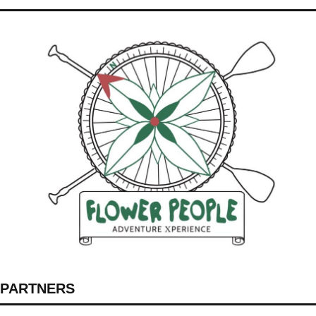
PARTNERS