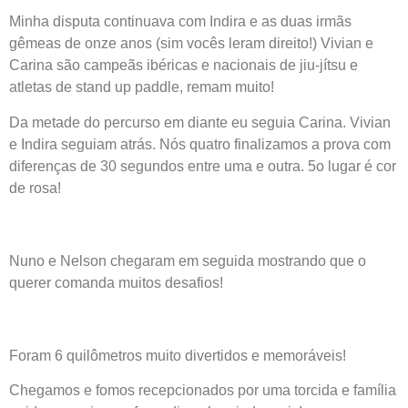
Minha disputa continuava com Indira e as duas irmãs
gêmeas de onze anos (sim vocês leram direito!) Vivian e
Carina são campeãs ibéricas e nacionais de jiu-jítsu e
atletas de stand up paddle, remam muito!
Da metade do percurso em diante eu seguia Carina. Vivian
e Indira seguiam atrás. Nós quatro finalizamos a prova com
diferenças de 30 segundos entre uma e outra. 5o lugar é cor
de rosa!
Nuno e Nelson chegaram em seguida mostrando que o
querer comanda muitos desafios!
Foram 6 quilômetros muito divertidos e memoráveis!
Chegamos e fomos recepcionados por uma torcida e família