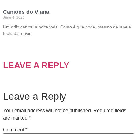
Canions do Viana
June 4, 2026
Um grilo cantou a noite toda. Como é que pode, mesmo de janela
fechada, ouvir
LEAVE A REPLY
Leave a Reply
Your email address will not be published.
Required fields
are marked
*
Comment
*