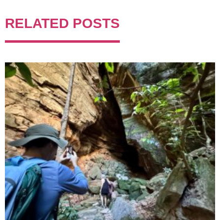
RELATED POSTS