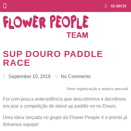
SUP DOURO PADDLE
RACE
September 10, 2019
No Comments
fotos organização e arquivo pessoal
Foi com pouca antecedência que descobrimos e decidimos
encarar a competição de stand up paddle no rio Douro.
Uma ideia lançada no grupo da Flower People X e pronto já
tínhamos equipe!