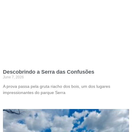
Descobrindo a Serra das Confusões
June 7, 2026
A prova passa pela gruta riacho dos bois, um dos lugares
impressionantes do parque Serra