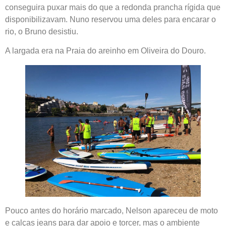
conseguira puxar mais do que a redonda prancha rígida que
disponibilizavam. Nuno reservou uma deles para encarar o
rio, o Bruno desistiu.
A largada era na Praia do areinho em Oliveira do Douro.
Pouco antes do horário marcado, Nelson apareceu de moto
e calças jeans para dar apoio e torcer, mas o ambiente