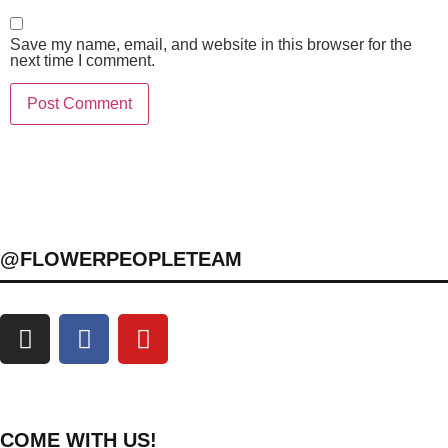
Save my name, email, and website in this browser for the
next time I comment.
@FLOWERPEOPLETEAM
COME WITH US!