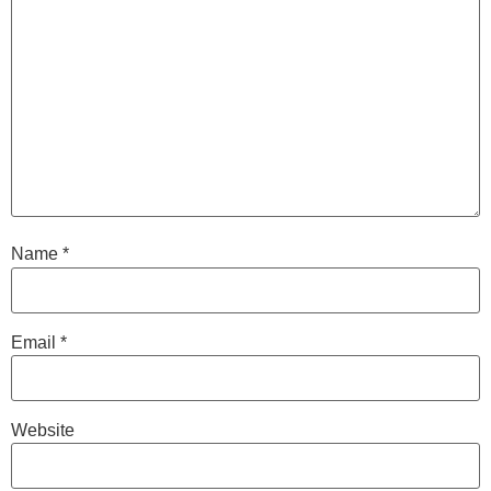
Name
*
Email
*
Website