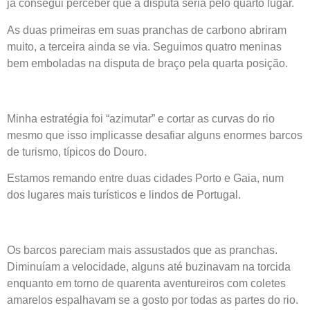
já consegui perceber que a disputa seria pelo quarto lugar.
As duas primeiras em suas pranchas de carbono abriram
muito, a terceira ainda se via. Seguimos quatro meninas
bem emboladas na disputa de braço pela quarta posição.
Minha estratégia foi “azimutar” e cortar as curvas do rio
mesmo que isso implicasse desafiar alguns enormes barcos
de turismo, típicos do Douro.
Estamos remando entre duas cidades Porto e Gaia, num
dos lugares mais turísticos e lindos de Portugal.
Os barcos pareciam mais assustados que as pranchas.
Diminuíam a velocidade, alguns até buzinavam na torcida
enquanto em torno de quarenta aventureiros com coletes
amarelos espalhavam se a gosto por todas as partes do rio.