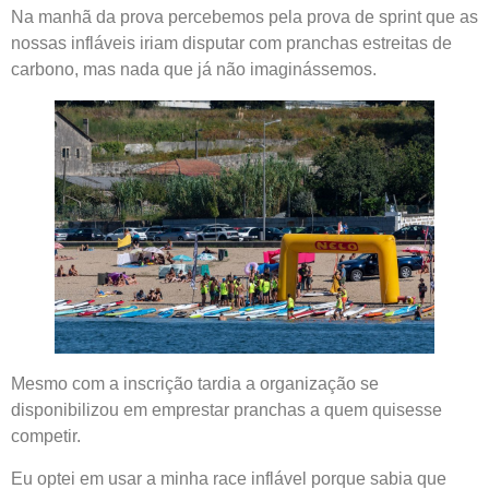
Na manhã da prova percebemos pela prova de sprint que as
nossas infláveis iriam disputar com pranchas estreitas de
carbono, mas nada que já não imaginássemos.
Mesmo com a inscrição tardia a organização se
disponibilizou em emprestar pranchas a quem quisesse
competir.
Eu optei em usar a minha race inflável porque sabia que