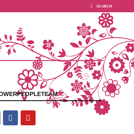
OWERPEOPLETEAM