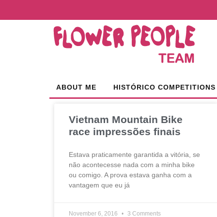
ABOUT ME
HISTÓRICO COMPETITIONS
Vietnam Mountain Bike
race impressões finais
Estava praticamente garantida a vitória, se
não acontecesse nada com a minha bike
ou comigo. A prova estava ganha com a
vantagem que eu já
November 6, 2016
3 Comments