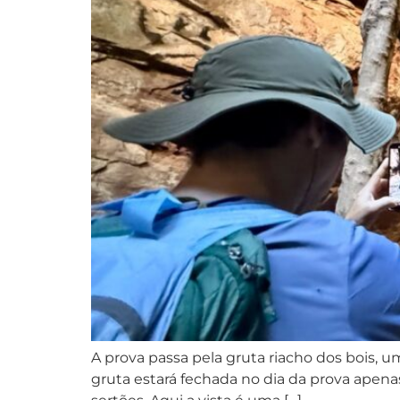
A prova passa pela gruta riacho dos bois,
gruta estará fechada no dia da prova apenas