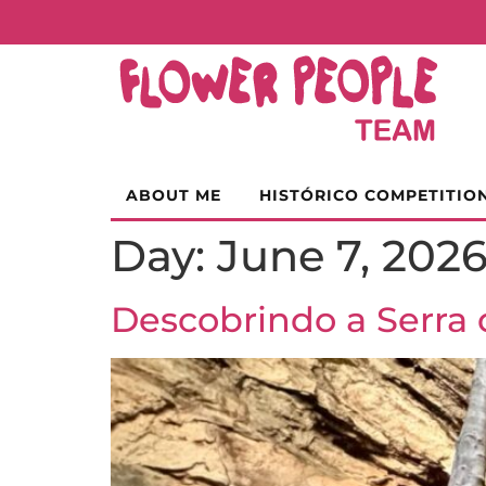
ABOUT ME
HISTÓRICO COMPETITIO
Day:
June 7, 202
Descobrindo a Serra