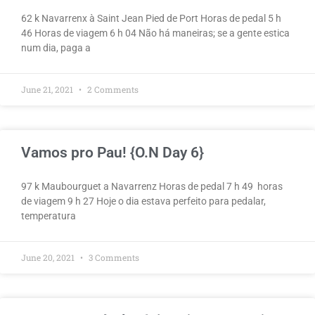
62 k Navarrenx à Saint Jean Pied de Port Horas de pedal 5 h
46 Horas de viagem 6 h 04 Não há maneiras; se a gente estica
num dia, paga a
June 21, 2021
2 Comments
Vamos pro Pau! {O.N Day 6}
97 k Maubourguet a Navarrenz Horas de pedal 7 h 49 horas
de viagem 9 h 27 Hoje o dia estava perfeito para pedalar,
temperatura
June 20, 2021
3 Comments