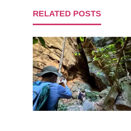
RELATED POSTS