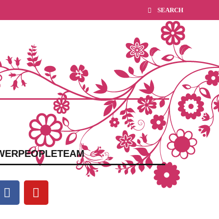
WERPEOPLETEAM