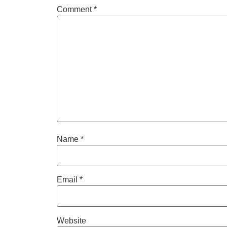
Comment
*
Name
*
Email
*
Website