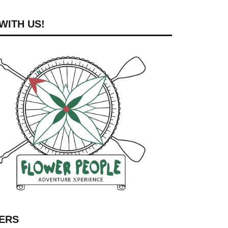
WITH US!
ERS