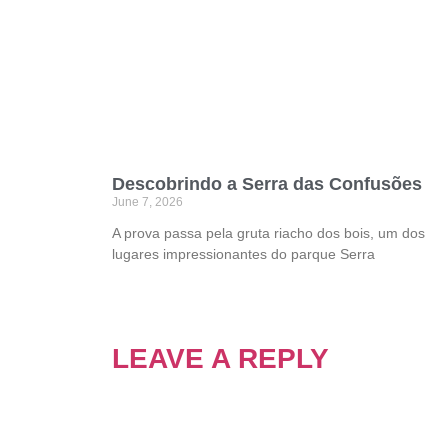
Descobrindo a Serra das Confusões
June 7, 2026
A prova passa pela gruta riacho dos bois, um dos
lugares impressionantes do parque Serra
LEAVE A REPLY