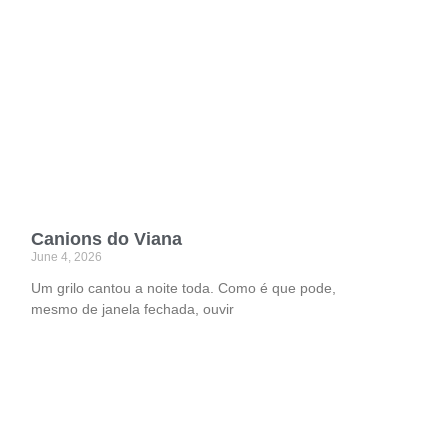
Canions do Viana
June 4, 2026
Um grilo cantou a noite toda. Como é que pode,
mesmo de janela fechada, ouvir