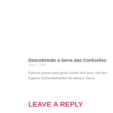
Descobrindo a Serra das Confusões
June 7, 2026
A prova passa pela gruta riacho dos bois, um dos
lugares impressionantes do parque Serra
LEAVE A REPLY