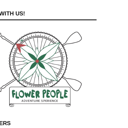
WITH US!
ERS