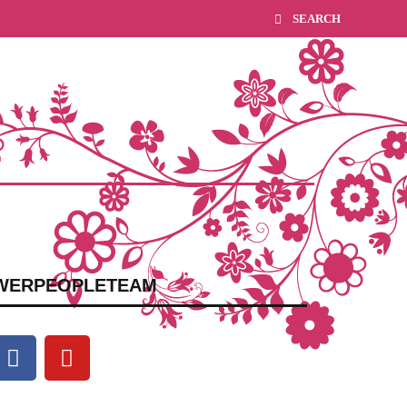
WERPEOPLETEAM