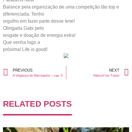
Balance pela organização de uma competição tão top e
diferenciada. Tenho
orgulho em fazer parte desse time!
Obrigada Gabi pelo
resgate e doação de energia extra!
Que venha logo a
próxima! Life is good!
PREVIOUS
NEXT
A Vingança do Marroquino – cap. II
Kitesurf em Tulum
RELATED POSTS