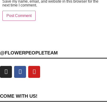
Save my name, email, and website in this browser for the
next time I comment.
@FLOWERPEOPLETEAM
COME WITH US!