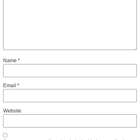
Name
*
Email
*
Website