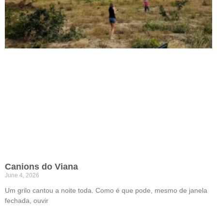
Canions do Viana
June 4, 2026
Um grilo cantou a noite toda. Como é que pode, mesmo de janela
fechada, ouvir