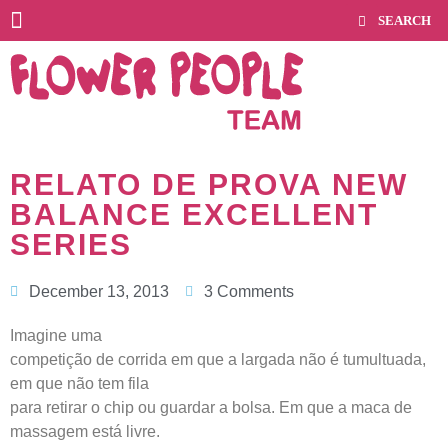
RELATO DE PROVA NEW
BALANCE EXCELLENT
SERIES
December 13, 2013
3 Comments
Imagine uma
competição de corrida em que a largada não é tumultuada,
em que não tem fila
para retirar o chip ou guardar a bolsa. Em que a maca de
massagem está livre.