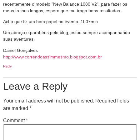
recentemente o modelo "New Balance 1080 V2", para fazer os
meus treinos longos, espero que me traga bons resultados.
Acho que fiz um bom papel no evento: 1h07min
Um abraço e parabéns pelo blog, estou sempre acompanhando
suas aventuras.
Daniel Gonçalves
http://www.correndoassimmesmo.blogspot.com.br
Reply
Leave a Reply
Your email address will not be published.
Required fields
are marked
*
Comment
*