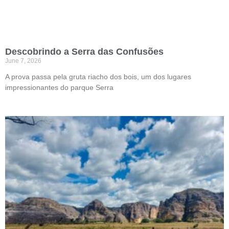
Descobrindo a Serra das Confusões
June 7, 2026
A prova passa pela gruta riacho dos bois, um dos lugares
impressionantes do parque Serra