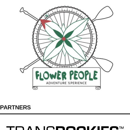
PARTNERS