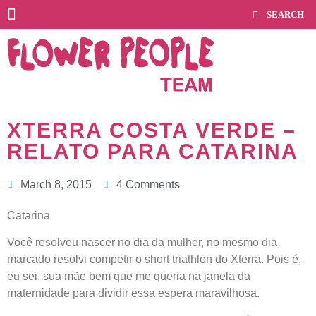
XTERRA COSTA VERDE –
RELATO PARA CATARINA
March 8, 2015
4 Comments
Catarina
Você resolveu nascer no dia da mulher, no mesmo dia
marcado resolvi competir o short triathlon do Xterra. Pois é,
eu sei, sua mãe bem que me queria na janela da
maternidade para dividir essa espera maravilhosa.