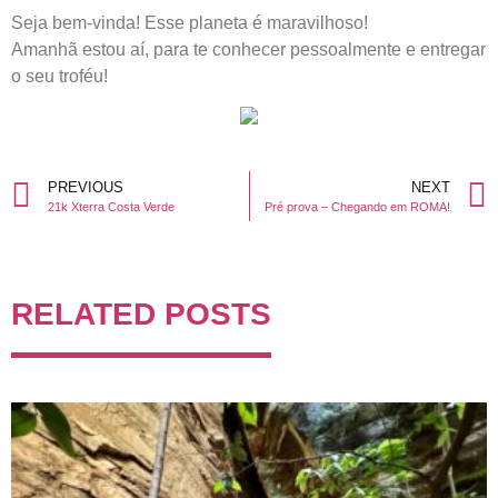
Seja bem-vinda! Esse planeta é maravilhoso!
Amanhã estou aí, para te conhecer pessoalmente e entregar
o seu troféu!
PREVIOUS
NEXT
21k Xterra Costa Verde
Pré prova – Chegando em ROMA!
RELATED POSTS