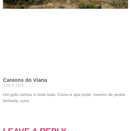
Canions do Viana
June 4, 2026
Um grilo cantou a noite toda. Como é que pode, mesmo de janela
fechada, ouvir