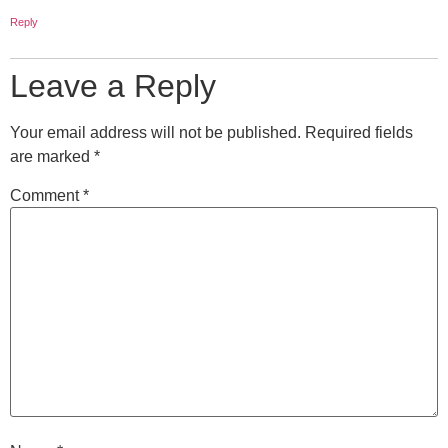
Reply
Leave a Reply
Your email address will not be published.
Required fields
are marked
*
Comment
*