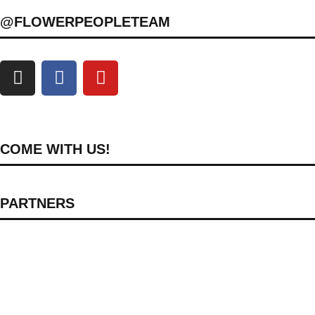
@FLOWERPEOPLETEAM
COME WITH US!
PARTNERS