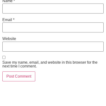
Name
*
Email
*
Website
Save my name, email, and website in this browser for the
next time I comment.