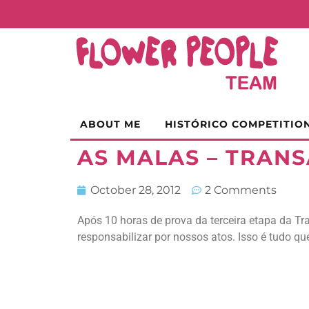
ABOUT ME
HISTÓRICO COMPETITIO
AS MALAS – TRANS
October 28, 2012
2 Comments
Após 10 horas de prova da terceira etapa da T
responsabilizar por nossos atos. Isso é tudo qu