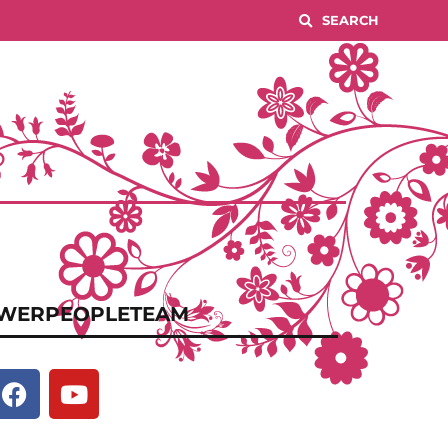
WERPEOPLETEAM