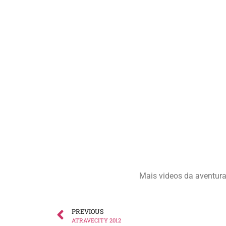
Mais videos da aventur
PREVIOUS
ATRAVECITY 2012