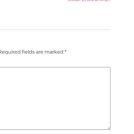
Required fields are marked
*