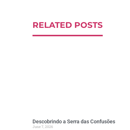
RELATED POSTS
Descobrindo a Serra das Confusões
June 7, 2026