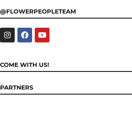
@FLOWERPEOPLETEAM
COME WITH US!
PARTNERS