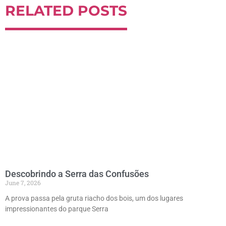
RELATED POSTS
Descobrindo a Serra das Confusões
June 7, 2026
A prova passa pela gruta riacho dos bois, um dos lugares
impressionantes do parque Serra