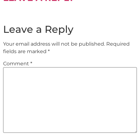
Leave a Reply
Your email address will not be published.
Required
fields are marked
*
Comment
*