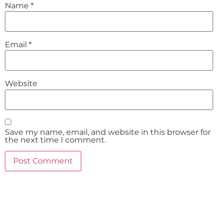
Name
*
Email
*
Website
Save my name, email, and website in this browser for
the next time I comment.