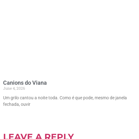
Canions do Viana
June 4, 2026
Um grilo cantou a noite toda. Como é que pode, mesmo de janela
fechada, ouvir
LEAVE A REPLY