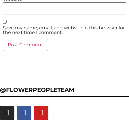
Save my name, email, and website in this browser for
the next time I comment.
@FLOWERPEOPLETEAM