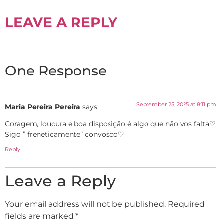
LEAVE A REPLY
One Response
September 25, 2025 at 8:11 pm
Maria Pereira Pereira
says:
Coragem, loucura e boa disposição é algo que não vos falta♡
Sigo ” freneticamente” convosco♡
Reply
Leave a Reply
Your email address will not be published.
Required
fields are marked
*