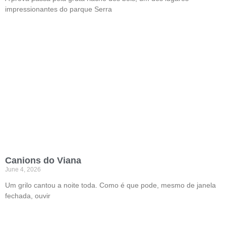
impressionantes do parque Serra
Canions do Viana
June 4, 2026
Um grilo cantou a noite toda. Como é que pode, mesmo de janela
fechada, ouvir