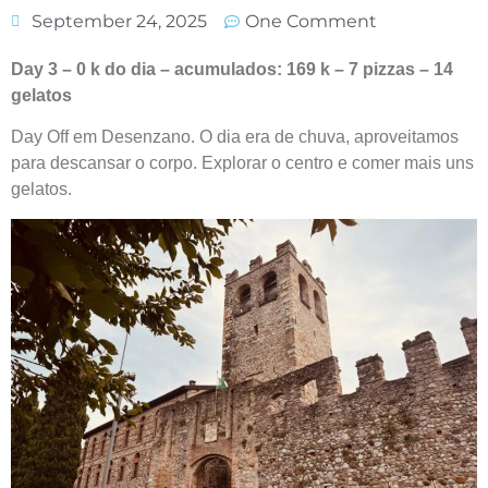
September 24, 2025
One Comment
Day 3 – 0 k do dia – acumulados: 169 k – 7 pizzas – 14
gelatos
Day Off em Desenzano. O dia era de chuva, aproveitamos
para descansar o corpo. Explorar o centro e comer mais uns
gelatos.