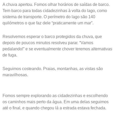
A chuva apertou. Fomos olhar horários de saídas de barco.
Tem barco para todas cidadezinhas à volta do lago, como
sistema de transporte. O perímetro do lago são 140
quilómetros o que faz dele “praticamente um mar”.
Resolvemos esperar o barco protegidos da chuva, que
depois de poucos minutos resolveu parar. “Vamos
pedalando!” e se eventualmente chover teremos alternativas
de fuga.
Seguimos costeando. Praias, montanhas, as vistas são
maravilhosas.
Fomos sempre explorando as cidadezinhas e escolhendo
os caminhos mais perto da água. Em uma delas seguimos
até o final, e quando chegou lá a estrada estava fechada.