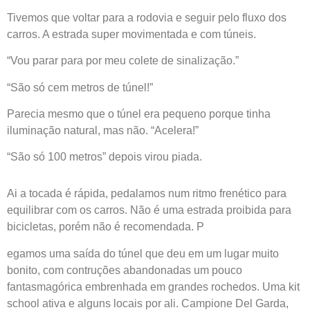
Tivemos que voltar para a rodovia e seguir pelo fluxo dos
carros. A estrada super movimentada e com túneis.
“Vou parar para por meu colete de sinalização.”
“São só cem metros de túnel!”
Parecia mesmo que o túnel era pequeno porque tinha
iluminação natural, mas não. “Acelera!”
“São só 100 metros” depois virou piada.
Ai a tocada é rápida, pedalamos num ritmo frenético para
equilibrar com os carros. Não é uma estrada proibida para
bicicletas, porém não é recomendada. P
egamos uma saída do túnel que deu em um lugar muito
bonito, com contruções abandonadas um pouco
fantasmagórica embrenhada em grandes rochedos. Uma kit
school ativa e alguns locais por ali. Campione Del Garda,