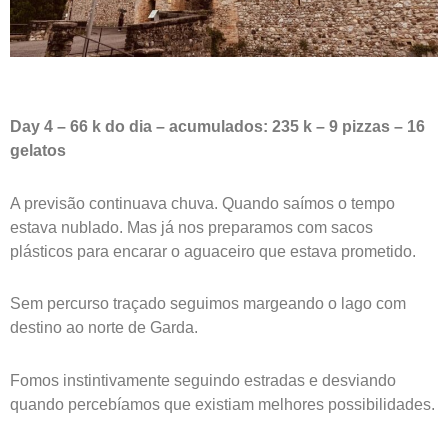
Day 4 – 66 k do dia – acumulados: 235 k – 9 pizzas – 16
gelatos
A previsão continuava chuva. Quando saímos o tempo
estava nublado. Mas já nos preparamos com sacos
plásticos para encarar o aguaceiro que estava prometido.
Sem percurso traçado seguimos margeando o lago com
destino ao norte de Garda.
Fomos instintivamente seguindo estradas e desviando
quando percebíamos que existiam melhores possibilidades.