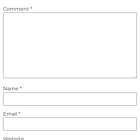
Comment
*
Name
*
Email
*
Website