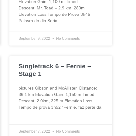
Elevation Gain: 1,100 m Timed
Descent: Mr. Toad – 2.9 km, 280m
Elevation Loss Tempo de Prova 3h46
Palavra do dia Seria
September 9, 2022
No Comments
Singletrack 6 – Fernie –
Stage 1
pictures Gibson and McAllister Distance:
36.1 km Elevation Gain: 1,150 m Timed
Descent: 2.0km, 325 m Elevation Loss
Tempo de prova 3h52 “Fernie, faz parte da
September 7, 2022
No Comments