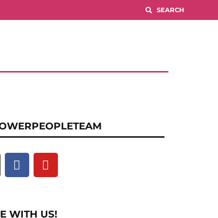
OWERPEOPLETEAM
E WITH US!