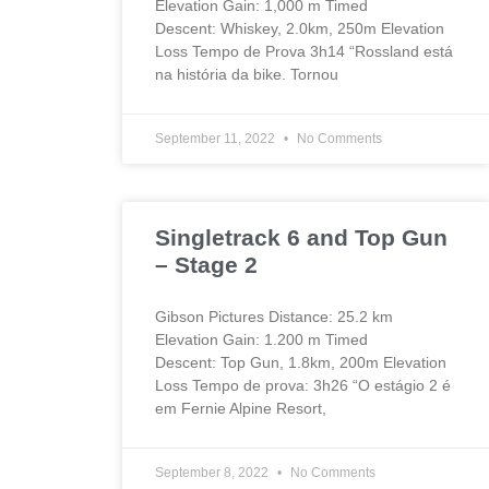
Elevation Gain: 1,000 m Timed
Descent: Whiskey, 2.0km, 250m Elevation
Loss Tempo de Prova 3h14 “Rossland está
na história da bike. Tornou
September 11, 2022
No Comments
Singletrack 6 and Top Gun
– Stage 2
Gibson Pictures Distance: 25.2 km
Elevation Gain: 1.200 m Timed
Descent: Top Gun, 1.8km, 200m Elevation
Loss Tempo de prova: 3h26 “O estágio 2 é
em Fernie Alpine Resort,
September 8, 2022
No Comments