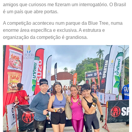
amigos que curiosos me fizeram um interrogatório. O Brasil
é um país que abre portas.
A competição aconteceu num parque da Blue Tree, numa
enorme área específica e exclusiva. A estrutura e
organização da competição é grandiosa.