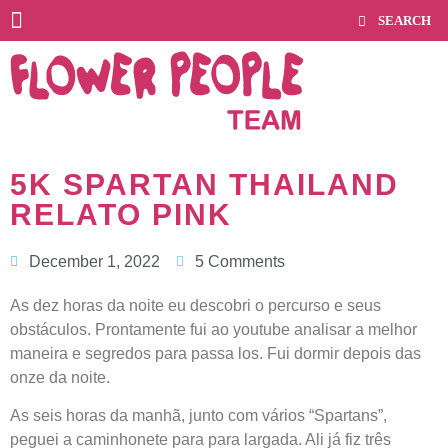
5K SPARTAN THAILAND
RELATO PINK
December 1, 2022
5 Comments
As dez horas da noite eu descobri o percurso e seus
obstáculos. Prontamente fui ao youtube analisar a melhor
maneira e segredos para passa los. Fui dormir depois das
onze da noite.
As seis horas da manhã, junto com vários “Spartans”,
peguei a caminhonete para para largada. Ali já fiz três