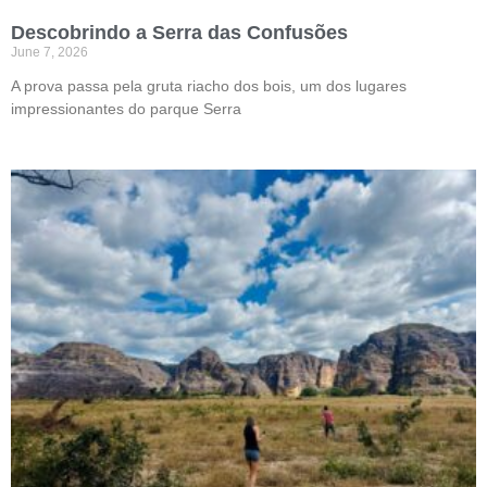
Descobrindo a Serra das Confusões
June 7, 2026
A prova passa pela gruta riacho dos bois, um dos lugares
impressionantes do parque Serra