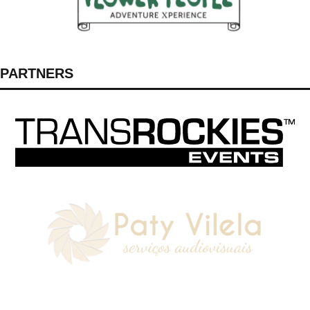
PARTNERS