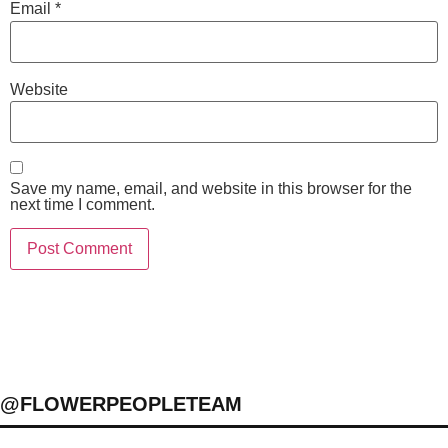
Email
*
Website
Save my name, email, and website in this browser for the
next time I comment.
@FLOWERPEOPLETEAM