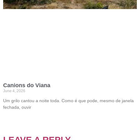
Canions do Viana
June 4, 2026
Um grilo cantou a noite toda. Como é que pode, mesmo de janela
fechada, ouvir
LEAVE A REPLY