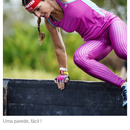
Uma parede, fácil !