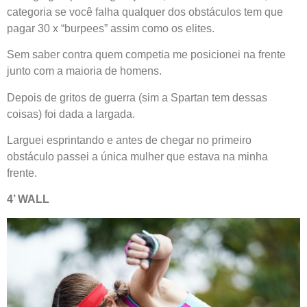
categoria se você falha qualquer dos obstáculos tem que
pagar 30 x “burpees” assim como os elites.
Sem saber contra quem competia me posicionei na frente
junto com a maioria de homens.
Depois de gritos de guerra (sim a Spartan tem dessas
coisas) foi dada a largada.
Larguei esprintando e antes de chegar no primeiro
obstáculo passei a única mulher que estava na minha
frente.
4’ WALL