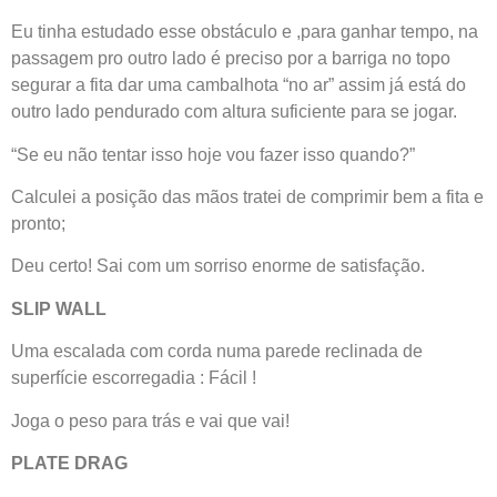
Eu tinha estudado esse obstáculo e ,para ganhar tempo, na
passagem pro outro lado é preciso por a barriga no topo
segurar a fita dar uma cambalhota “no ar” assim já está do
outro lado pendurado com altura suficiente para se jogar.
“Se eu não tentar isso hoje vou fazer isso quando?”
Calculei a posição das mãos tratei de comprimir bem a fita e
pronto;
Deu certo! Sai com um sorriso enorme de satisfação.
SLIP WALL
Uma escalada com corda numa parede reclinada de
superfície escorregadia : Fácil !
Joga o peso para trás e vai que vai!
PLATE DRAG