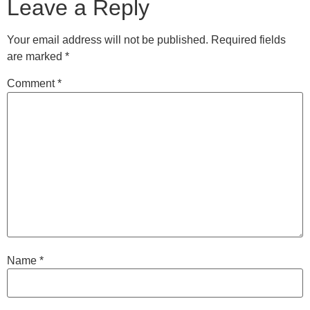
Leave a Reply
Your email address will not be published.
Required fields
are marked
*
Comment
*
Name
*