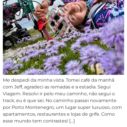
Me despedi da minha vista. Tomei café da manhã
com Jeff, agradeci as remadas e a estadia. Segui
Viagem. Resolvi ir pelo meu caminho, não segui o
track; eu é que sei. No caminho passei novamente
por Porto Montenegro, um lugar super luxuoso, com
apartamentos, restaurantes e lojas de grife. Como
esse mundo tem contrastes! […]