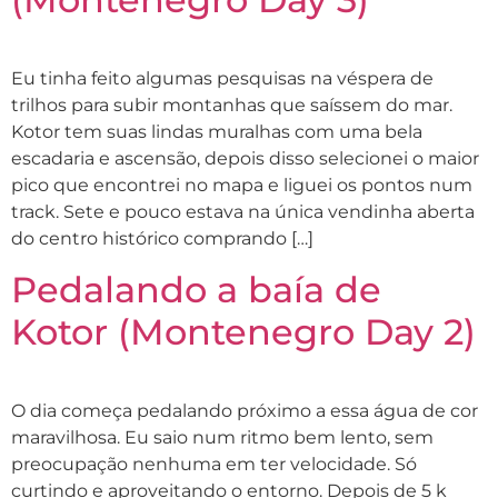
Eu tinha feito algumas pesquisas na véspera de
trilhos para subir montanhas que saíssem do mar.
Kotor tem suas lindas muralhas com uma bela
escadaria e ascensão, depois disso selecionei o maior
pico que encontrei no mapa e liguei os pontos num
track. Sete e pouco estava na única vendinha aberta
do centro histórico comprando […]
Pedalando a baía de
Kotor (Montenegro Day 2)
O dia começa pedalando próximo a essa água de cor
maravilhosa. Eu saio num ritmo bem lento, sem
preocupação nenhuma em ter velocidade. Só
curtindo e aproveitando o entorno. Depois de 5 k