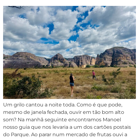
Um grilo cantou a noite toda. Como é que pode,
mesmo de janela fechada, ouvir em tão bom alto
som? Na manhã seguinte encontramos Manoel
nosso guia que nos levaria a um dos cartões postais
do Parque. Ao parar num mercado de frutas ouvi a