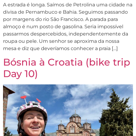
A estrada é longa. Saímos de Petrolina uma cidade na
divisa de Pernambuco e Bahia. Seguimos passando
por margens do rio São Francisco. A parada para
almoço é num posto de gasolina. Seria impossível
passarmos despercebidos, independentemente da
roupa ou pele. Um senhor se aproxima da nossa
mesa e diz que deveríamos conhecer a praia […]
Bósnia à Croatia (bike trip
Day 10)