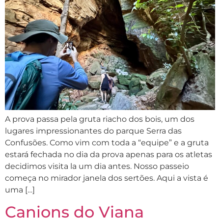
A prova passa pela gruta riacho dos bois, um dos
lugares impressionantes do parque Serra das
Confusões. Como vim com toda a “equipe” e a gruta
estará fechada no dia da prova apenas para os atletas
decidimos visita la um dia antes. Nosso passeio
começa no mirador janela dos sertões. Aqui a vista é
uma […]
Canions do Viana