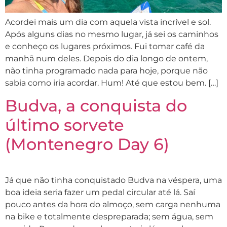
Acordei mais um dia com aquela vista incrível e sol.
Após alguns dias no mesmo lugar, já sei os caminhos
e conheço os lugares próximos. Fui tomar café da
manhã num deles. Depois do dia longo de ontem,
não tinha programado nada para hoje, porque não
sabia como iria acordar. Hum! Até que estou bem. […]
Budva, a conquista do
último sorvete
(Montenegro Day 6)
Já que não tinha conquistado Budva na véspera, uma
boa ideia seria fazer um pedal circular até lá. Saí
pouco antes da hora do almoço, sem carga nenhuma
na bike e totalmente despreparada; sem água, sem