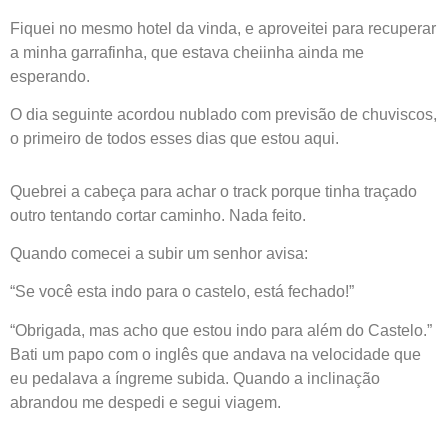
Fiquei no mesmo hotel da vinda, e aproveitei para recuperar
a minha garrafinha, que estava cheiinha ainda me
esperando.
O dia seguinte acordou nublado com previsão de chuviscos,
o primeiro de todos esses dias que estou aqui.
Quebrei a cabeça para achar o track porque tinha traçado
outro tentando cortar caminho. Nada feito.
Quando comecei a subir um senhor avisa:
“Se você esta indo para o castelo, está fechado!”
“Obrigada, mas acho que estou indo para além do Castelo.”
Bati um papo com o inglês que andava na velocidade que
eu pedalava a íngreme subida. Quando a inclinação
abrandou me despedi e segui viagem.