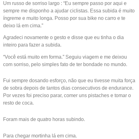
Um russo de sorriso largo : “Eu sempre passo por aqui e
sempre me disponho a ajudar ciclistas. Essa subida é muito
íngreme e muito longa. Posso por sua bike no carro e te
deixo lá em cima.”
Agradeci novamente o gesto e disse que eu tinha o dia
inteiro para fazer a subida.
“Você está muito em forma.” Seguiu viagem e me deixou
com sorriso, pelo simples fato de ter bondade no mundo.
Fui sempre dosando esforço, não que eu tivesse muita força
de sobra depois de tantos dias consecutivos de endurance.
Por vezes foi preciso parar, comer uns pistaches e tomar o
resto de coca.
Foram mais de quatro horas subindo.
Para chegar mortinha lá em cima.