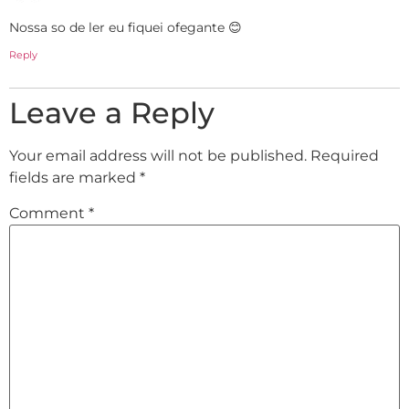
Nossa so de ler eu fiquei ofegante 😊
Reply
Leave a Reply
Your email address will not be published.
Required
fields are marked
*
Comment
*