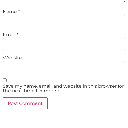
Name
*
Email
*
Website
Save my name, email, and website in this browser for
the next time I comment.