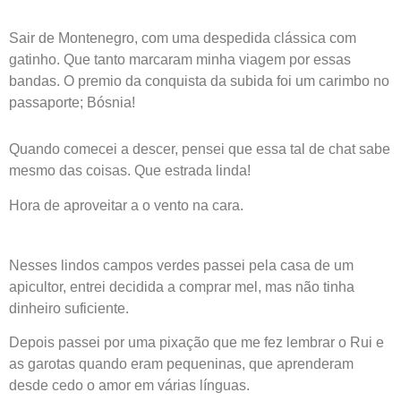
Sair de Montenegro, com uma despedida clássica com
gatinho. Que tanto marcaram minha viagem por essas
bandas. O premio da conquista da subida foi um carimbo no
passaporte; Bósnia!
Quando comecei a descer, pensei que essa tal de chat sabe
mesmo das coisas. Que estrada linda!
Hora de aproveitar a o vento na cara.
Nesses lindos campos verdes passei pela casa de um
apicultor, entrei decidida a comprar mel, mas não tinha
dinheiro suficiente.
Depois passei por uma pixação que me fez lembrar o Rui e
as garotas quando eram pequeninas, que aprenderam
desde cedo o amor em várias línguas.