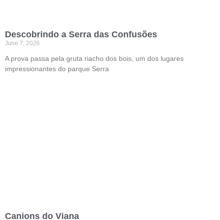
Descobrindo a Serra das Confusões
June 7, 2026
A prova passa pela gruta riacho dos bois, um dos lugares
impressionantes do parque Serra
Canions do Viana