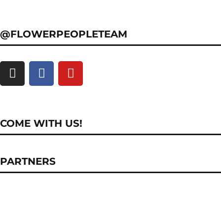
@FLOWERPEOPLETEAM
COME WITH US!
PARTNERS