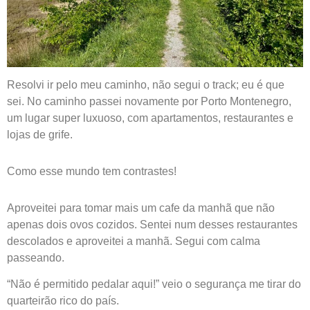
Resolvi ir pelo meu caminho, não segui o track; eu é que
sei. No caminho passei novamente por Porto Montenegro,
um lugar super luxuoso, com apartamentos, restaurantes e
lojas de grife.
Como esse mundo tem contrastes!
Aproveitei para tomar mais um cafe da manhã que não
apenas dois ovos cozidos. Sentei num desses restaurantes
descolados e aproveitei a manhã. Segui com calma
passeando.
“Não é permitido pedalar aqui!” veio o segurança me tirar do
quarteirão rico do país.