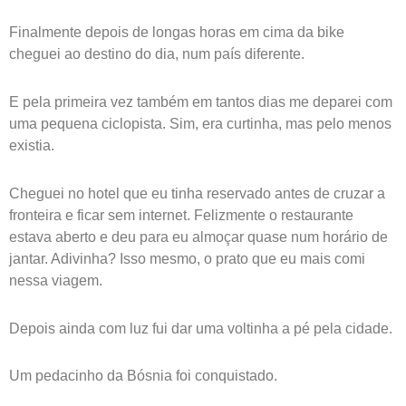
Finalmente depois de longas horas em cima da bike
cheguei ao destino do dia, num país diferente.
E pela primeira vez também em tantos dias me deparei com
uma pequena ciclopista. Sim, era curtinha, mas pelo menos
existia.
Cheguei no hotel que eu tinha reservado antes de cruzar a
fronteira e ficar sem internet. Felizmente o restaurante
estava aberto e deu para eu almoçar quase num horário de
jantar. Adivinha? Isso mesmo, o prato que eu mais comi
nessa viagem.
Depois ainda com luz fui dar uma voltinha a pé pela cidade.
Um pedacinho da Bósnia foi conquistado.