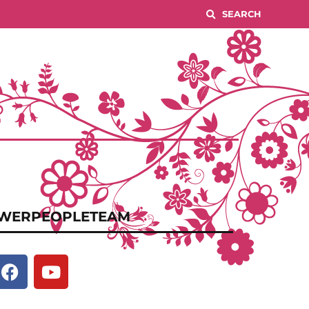
WERPEOPLETEAM