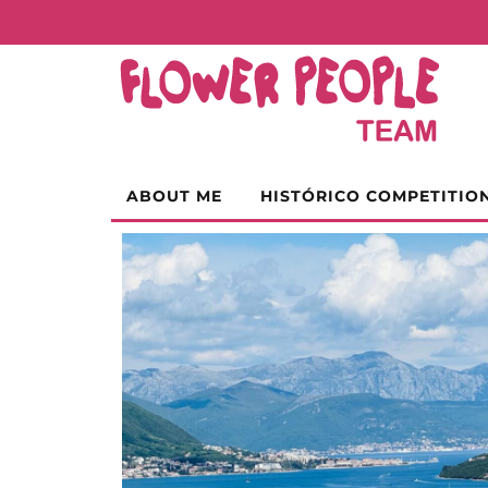
ABOUT ME
HISTÓRICO COMPETITIO