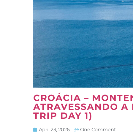
CROÁCIA – MONT
ATRAVESSANDO A 
TRIP DAY 1)
April 23, 2026
One Comment