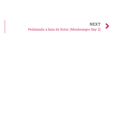
NEXT
Pedalando a baía de Kotor (Montenegro Day 2)