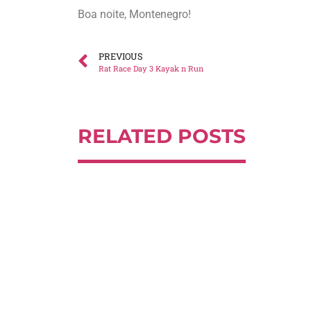
Boa noite, Montenegro!
PREVIOUS
Rat Race Day 3 Kayak n Run
RELATED POSTS