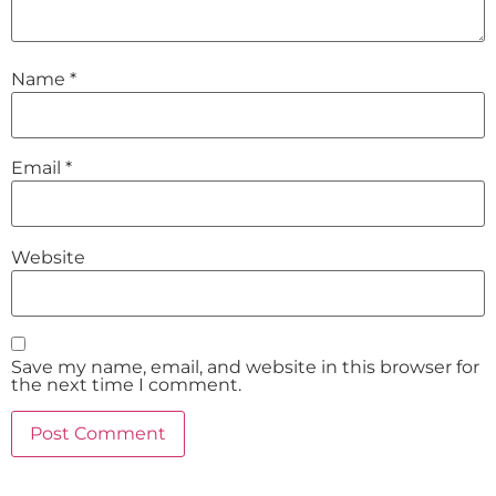
Name
*
Email
*
Website
Save my name, email, and website in this browser for
the next time I comment.