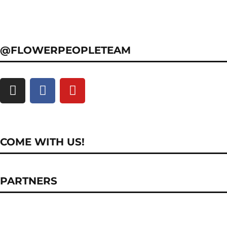
@FLOWERPEOPLETEAM
COME WITH US!
PARTNERS