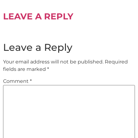
LEAVE A REPLY
Leave a Reply
Your email address will not be published.
Required
fields are marked
*
Comment
*