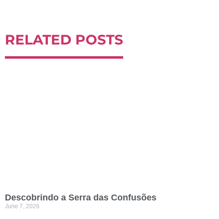
RELATED POSTS
Descobrindo a Serra das Confusões
June 7, 2026