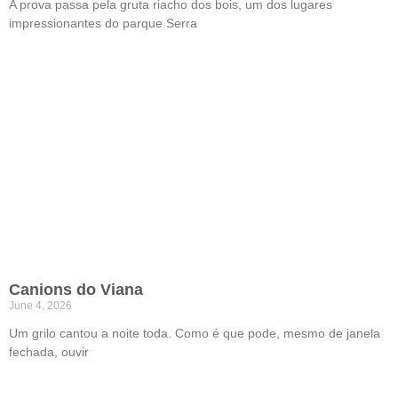
A prova passa pela gruta riacho dos bois, um dos lugares
impressionantes do parque Serra
Canions do Viana
June 4, 2026
Um grilo cantou a noite toda. Como é que pode, mesmo de janela
fechada, ouvir