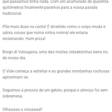
que passamos tinha nada. Com um acumulado de quarenta
quilómetros finalmente paramos para a nossa parada
tradicional.
Põe mais duas na conta! É divertido como o corpo muda e
adora coisas que numa rotina normal ele estaria
reclamando. Hum pizza!
Borgo di Valsugana, uma das muitas cidadezinhas beira rio,
do nosso dia.
O Vale começa a estreitar e as grandes montanhas rochosas
aproximam se.
Seguimos a procura de um gelato, porque o almoço foi sem
sobremesa.
Olhaaaaa o visuaaaal!