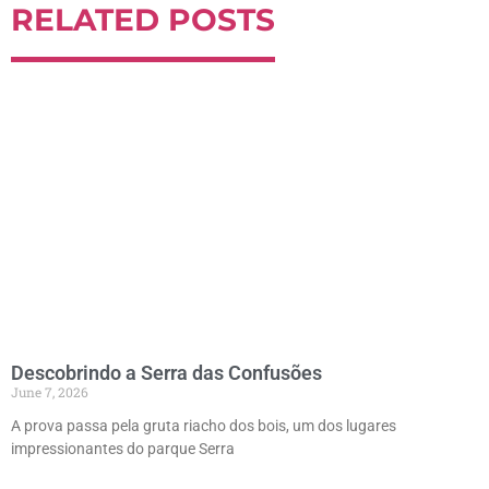
RELATED POSTS
Descobrindo a Serra das Confusões
June 7, 2026
A prova passa pela gruta riacho dos bois, um dos lugares
impressionantes do parque Serra