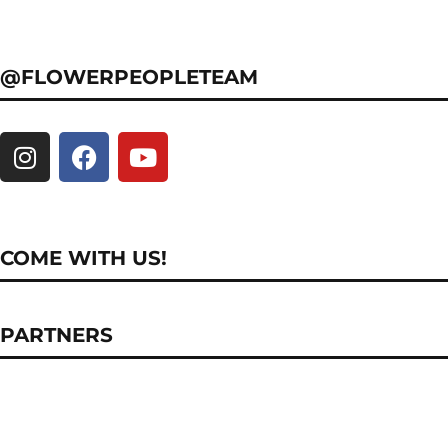
@FLOWERPEOPLETEAM
COME WITH US!
PARTNERS