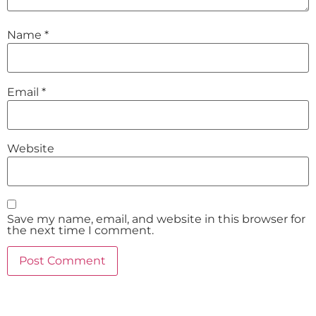
Name
*
Email
*
Website
Save my name, email, and website in this browser for
the next time I comment.