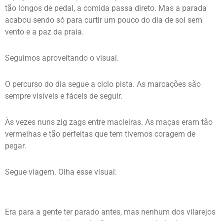
tão longos de pedal, a comida passa direto. Mas a parada
acabou sendo só para curtir um pouco do dia de sol sem
vento e a paz da praia.
Seguimos aproveitando o visual.
O percurso do dia segue a ciclo pista. As marcações são
sempre visíveis e fáceis de seguir.
Às vezes nuns zig zags entre macieiras. As maças eram tão
vermelhas e tão perfeitas que tem tivemos coragem de
pegar.
Segue viagem. Olha esse visual:
Era para a gente ter parado antes, mas nenhum dos vilarejos