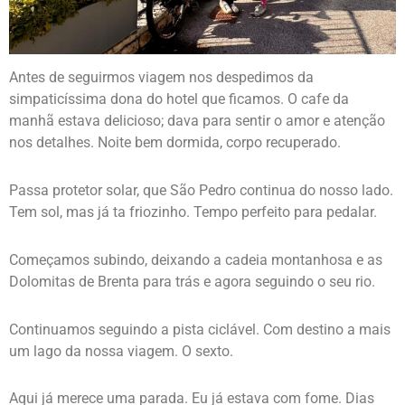
Antes de seguirmos viagem nos despedimos da
simpaticíssima dona do hotel que ficamos. O cafe da
manhã estava delicioso; dava para sentir o amor e atenção
nos detalhes. Noite bem dormida, corpo recuperado.
Passa protetor solar, que São Pedro continua do nosso lado.
Tem sol, mas já ta friozinho. Tempo perfeito para pedalar.
Começamos subindo, deixando a cadeia montanhosa e as
Dolomitas de Brenta para trás e agora seguindo o seu rio.
Continuamos seguindo a pista ciclável. Com destino a mais
um lago da nossa viagem. O sexto.
Aqui já merece uma parada. Eu já estava com fome. Dias