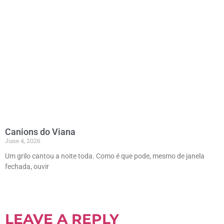
Canions do Viana
June 4, 2026
Um grilo cantou a noite toda. Como é que pode, mesmo de janela
fechada, ouvir
LEAVE A REPLY