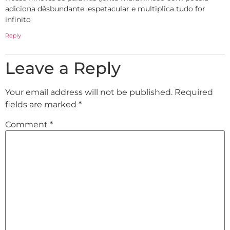
adiciona dêsbundante ,espetacular e multiplica tudo for
infinito
Reply
Leave a Reply
Your email address will not be published.
Required
fields are marked
*
Comment
*