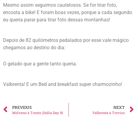
Mesmo assim seguimos cautelosos. Se for tirar foto,
encosta a bike! E foram boas vezes, porque a cada segundo
eu queria parar para tirar foto dessas montanhas!
Depois de 82 quilómetros pedalados por esse vale mágico
chegamos ao destino do dia:
O gelado que a gente tanto queria.
Valbrenta! E um Bed and breakfast super charmozinho!
PREVIOUS
NEXT
Molveno à Trento {Itália Day 9}
Valbrenta à Treviso