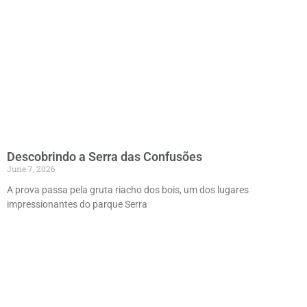
Descobrindo a Serra das Confusões
June 7, 2026
A prova passa pela gruta riacho dos bois, um dos lugares
impressionantes do parque Serra