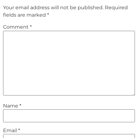
Your email address will not be published.
Required
fields are marked
*
Comment
*
Name
*
Email
*