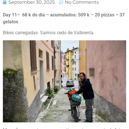
September 30, 2025
No Comments
Day 11– 68 k do dia – acumulados: 509 k – 20 pizzas – 37
gelatos
Bikes carregadas. Saímos cedo de Valbrenta.