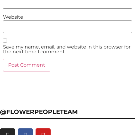
Website
Save my name, email, and website in this browser for
the next time I comment.
@FLOWERPEOPLETEAM