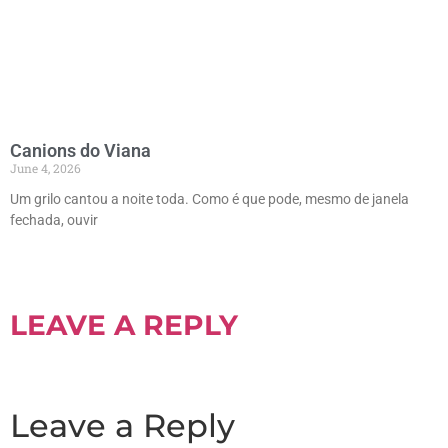
Canions do Viana
June 4, 2026
Um grilo cantou a noite toda. Como é que pode, mesmo de janela
fechada, ouvir
LEAVE A REPLY
Leave a Reply