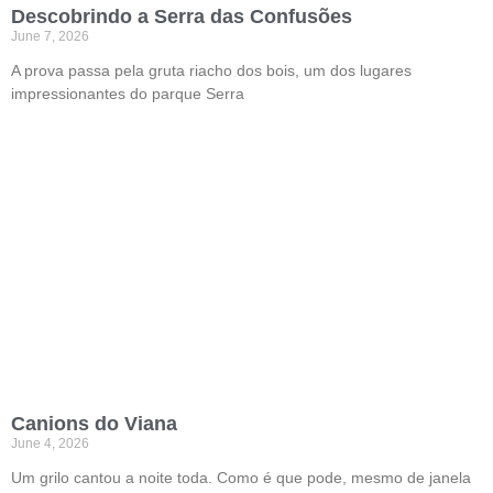
Descobrindo a Serra das Confusões
June 7, 2026
A prova passa pela gruta riacho dos bois, um dos lugares
impressionantes do parque Serra
Canions do Viana
June 4, 2026
Um grilo cantou a noite toda. Como é que pode, mesmo de janela