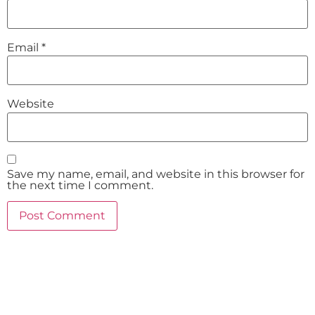
Email
*
Website
Save my name, email, and website in this browser for
the next time I comment.