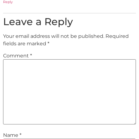
Reply
Leave a Reply
Your email address will not be published.
Required
fields are marked
*
Comment
*
Name
*