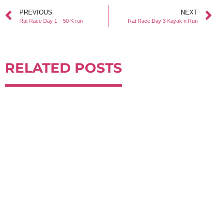
PREVIOUS
NEXT
Rat Race Day 1 – 50 K run
Rat Race Day 3 Kayak n Run
RELATED POSTS