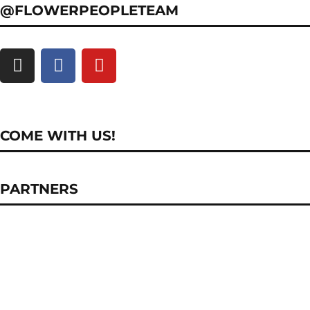
@FLOWERPEOPLETEAM
COME WITH US!
PARTNERS