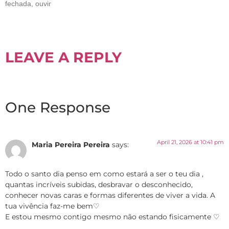
fechada, ouvir
LEAVE A REPLY
One Response
April 21, 2026 at 10:41 pm
Maria Pereira Pereira
says:
Todo o santo dia penso em como estará a ser o teu dia ,
quantas incríveis subidas, desbravar o desconhecido,
conhecer novas caras e formas diferentes de viver a vida. A
tua vivência faz-me bem♡
E estou mesmo contigo mesmo não estando fisicamente ♡