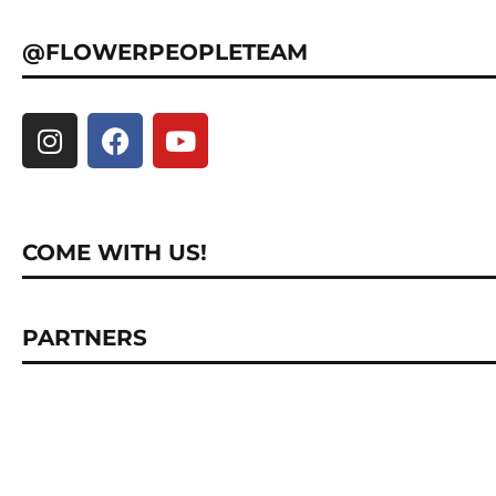
@FLOWERPEOPLETEAM
COME WITH US!
PARTNERS