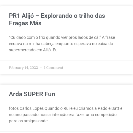
PR1 Alijó – Explorando o trilho das
Fragas Más
“Cuidado com o frio quando vier pros lados de cá.” A frase
ecoava na minha cabeça enquanto esperava no caixa do
supermercado em Alijó. Eu
February 14, 2022
1 Comment
Arda SUPER Fun
fotos Carlos Lopes Quando o Rui e eu criamos a Paddle Battle
no ano passado nossa intenção era fazer uma competição
para os amigos onde