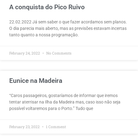
A conquista do Pico Ruivo
22.02.2022 Já sem saber o que fazer acordamos sem planos.
O dia parecia mais aberto, mas as previsões estavam incertas
tanto quanto a nossa programação.
February 24, 2022
No Comments
Eunice na Madeira
“Caros passageiros, gostaríamos de informar que iremos
tentar aterrisar na Ilha da Madeira mas, caso isso não seja
possível voltaremos para o Porto.” Tudo que
February 23, 2022
1 Comment