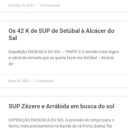
October 19, 2021
3 Comments
Os 42 K de SUP de Setúbal à Alcácer do
Sal
Expedição EM BUSCA DO SOL – PARTE II O sentido mais lógico
e viável da remada que eu queria fazer era Setúbal – Alcácer
do
May 19, 2021
1 Comment
SUP Zêzere e Arrábida em busca do sol
EXPEDIÇÃO EM BUSCA DO SOL A previsão do tempo para o
Norte, mais precisamente na banda de cá Porto, Baltar, fez