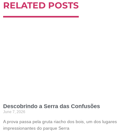
RELATED POSTS
Descobrindo a Serra das Confusões
June 7, 2026
A prova passa pela gruta riacho dos bois, um dos lugares
impressionantes do parque Serra