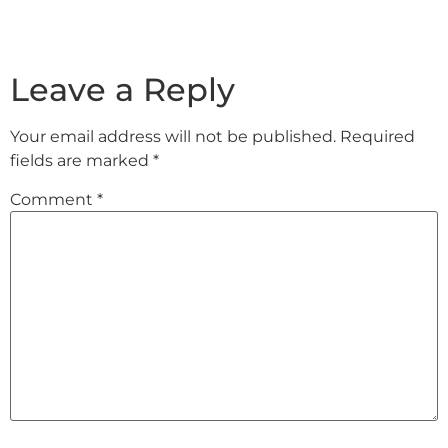
Leave a Reply
Your email address will not be published.
Required
fields are marked
*
Comment
*