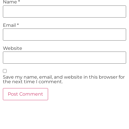
Name
*
Email
*
Website
Save my name, email, and website in this browser for
the next time I comment.