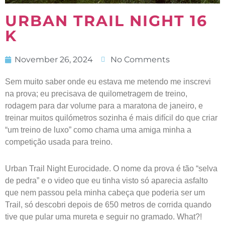
URBAN TRAIL NIGHT 16
K
November 26, 2024
No Comments
Sem muito saber onde eu estava me metendo me inscrevi
na prova; eu precisava de quilometragem de treino,
rodagem para dar volume para a maratona de janeiro, e
treinar muitos quilómetros sozinha é mais difícil do que criar
“um treino de luxo” como chama uma amiga minha a
competição usada para treino.
Urban Trail Night Eurocidade. O nome da prova é tão “selva
de pedra” e o video que eu tinha visto só aparecia asfalto
que nem passou pela minha cabeça que poderia ser um
Trail, só descobri depois de 650 metros de corrida quando
tive que pular uma mureta e seguir no gramado. What?!