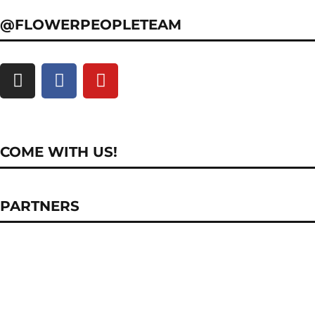
@FLOWERPEOPLETEAM
COME WITH US!
PARTNERS