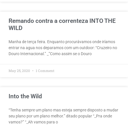
Remando contra a correnteza INTO THE
WILD
Manha de terça feira. Enquanto procurávamos onde iríamos
entrar na agua nos deparamos com um outdoor: “Cruzeiro no
Douro Internacional.” _”Como assim se o Douro
May 25, 2020
1 Comment
Into the Wild
“Tenha sempre um plano mas esteja sempre disposto a mudar
seu plano por um plano melhor.” ditado popular “_Pra onde
vamos?” “_Ah vamos para o