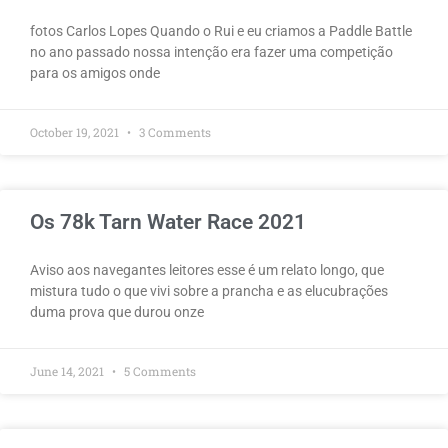
fotos Carlos Lopes Quando o Rui e eu criamos a Paddle Battle
no ano passado nossa intenção era fazer uma competição
para os amigos onde
October 19, 2021
3 Comments
Os 78k Tarn Water Race 2021
Aviso aos navegantes leitores esse é um relato longo, que
mistura tudo o que vivi sobre a prancha e as elucubrações
duma prova que durou onze
June 14, 2021
5 Comments