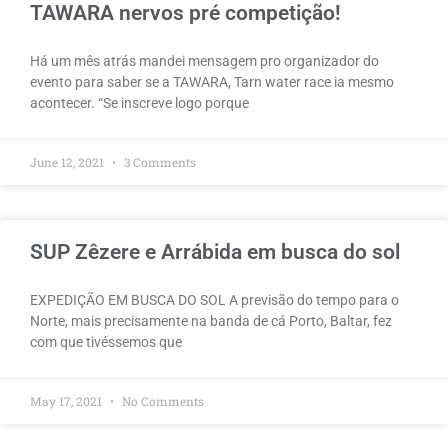
TAWARA nervos pré competição!
Há um mês atrás mandei mensagem pro organizador do
evento para saber se a TAWARA, Tarn water race ia mesmo
acontecer. “Se inscreve logo porque
June 12, 2021
3 Comments
SUP Zêzere e Arrábida em busca do sol
EXPEDIÇÃO EM BUSCA DO SOL A previsão do tempo para o
Norte, mais precisamente na banda de cá Porto, Baltar, fez
com que tivéssemos que
May 17, 2021
No Comments