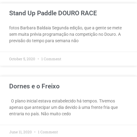
Stand Up Paddle DOURO RACE
fotos Barbara Baldaia Segunda edição, que a gente se mete
sem muita prévia programação na competição no Douro. A
previsão do tempo para semana não
October 5, 2020
1 Comment
Dornes e o Freixo
O plano inicial estava estabelecido há tempos. Tivemos
apenas que antecipar um dia devido à uma frente fria que
entraria no país. Não muito cedo
June 11, 2020
1 Comment