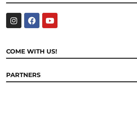
COME WITH US!
PARTNERS