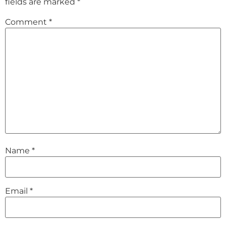
fields are marked
*
Comment
*
Name
*
Email
*