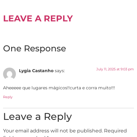
LEAVE A REPLY
One Response
July 11, 2025 at 9:03 pm
Lygia Castanho
says:
Aheeeee que lugares mágicos!!curta e corra muito!!!
Reply
Leave a Reply
Your email address will not be published.
Required