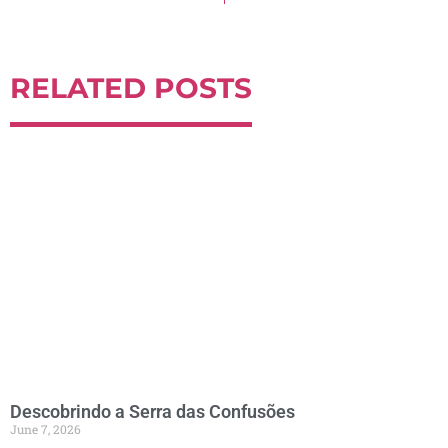
RELATED POSTS
Descobrindo a Serra das Confusões
June 7, 2026