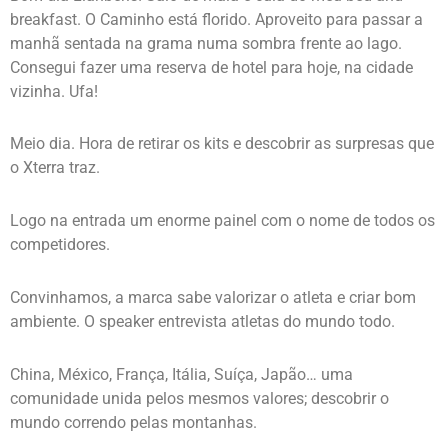
breakfast. O Caminho está florido. Aproveito para passar a
manhã sentada na grama numa sombra frente ao lago.
Consegui fazer uma reserva de hotel para hoje, na cidade
vizinha. Ufa!
Meio dia. Hora de retirar os kits e descobrir as surpresas que
o Xterra traz.
Logo na entrada um enorme painel com o nome de todos os
competidores.
Convinhamos, a marca sabe valorizar o atleta e criar bom
ambiente. O speaker entrevista atletas do mundo todo.
China, México, França, Itália, Suíça, Japão… uma
comunidade unida pelos mesmos valores; descobrir o
mundo correndo pelas montanhas.