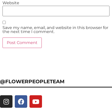
Website
Save my name, email, and website in this browser for
the next time I comment.
@FLOWERPEOPLETEAM