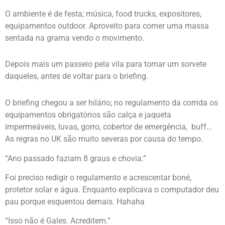
O ambiente é de festa; música, food trucks, expositores,
equipamentos outdoor. Aproveito para comer uma massa
sentada na grama vendo o movimento.
Depois mais um passeio pela vila para tomar um sorvete
daqueles, antes de voltar para o briefing.
O briefing chegou a ser hilário; no regulamento da corrida os
equipamentos obrigatórios são calça e jaqueta
impermeáveis, luvas, gorro, cobertor de emergência, buff…
As regras no UK são muito severas por causa do tempo.
“Ano passado faziam 8 graus e chovia.”
Foi preciso redigir o regulamento e acrescentar boné,
protetor solar e água. Enquanto explicava o computador deu
pau porque esquentou demais. Hahaha
“Isso não é Gales. Acreditem.”