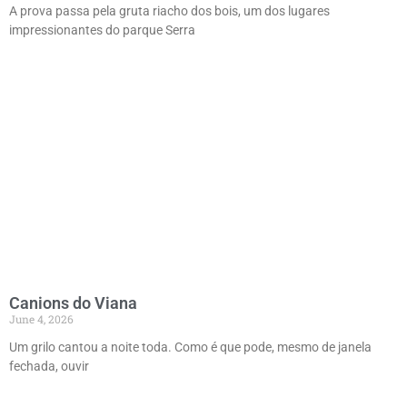
A prova passa pela gruta riacho dos bois, um dos lugares
impressionantes do parque Serra
Canions do Viana
June 4, 2026
Um grilo cantou a noite toda. Como é que pode, mesmo de janela
fechada, ouvir