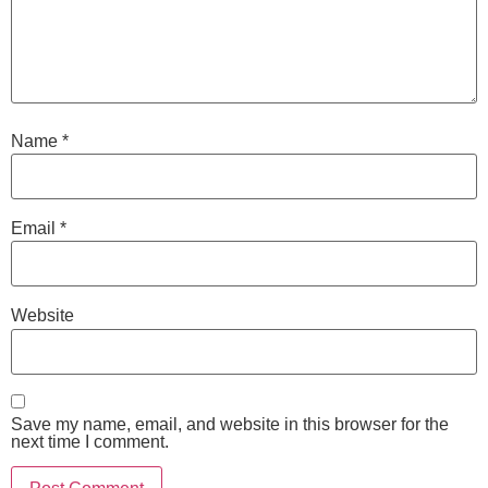
Name
*
Email
*
Website
Save my name, email, and website in this browser for the
next time I comment.