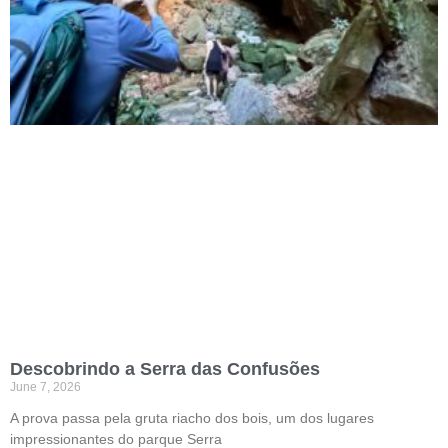
Descobrindo a Serra das Confusões
June 7, 2026
A prova passa pela gruta riacho dos bois, um dos lugares
impressionantes do parque Serra