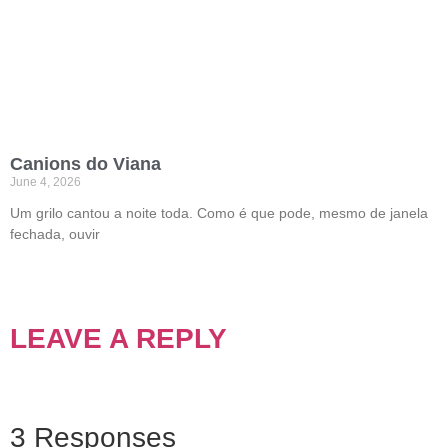
Canions do Viana
June 4, 2026
Um grilo cantou a noite toda. Como é que pode, mesmo de janela
fechada, ouvir
LEAVE A REPLY
3 Responses