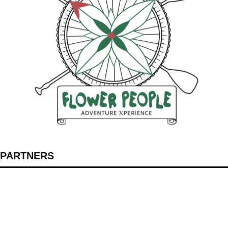
PARTNERS