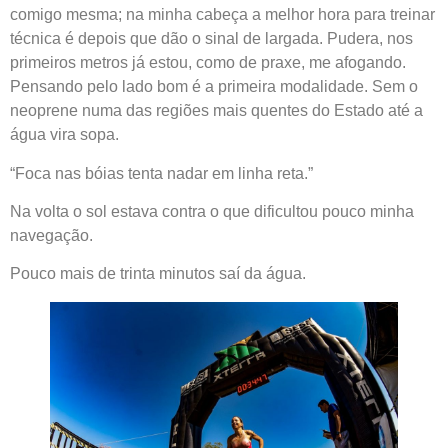
comigo mesma; na minha cabeça a melhor hora para treinar
técnica é depois que dão o sinal de largada. Pudera, nos
primeiros metros já estou, como de praxe, me afogando.
Pensando pelo lado bom é a primeira modalidade. Sem o
neoprene numa das regiões mais quentes do Estado até a
água vira sopa.
“Foca nas bóias tenta nadar em linha reta.”
Na volta o sol estava contra o que dificultou pouco minha
navegação.
Pouco mais de trinta minutos saí da água.