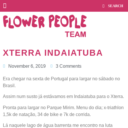
XTERRA INDAIATUBA
November 6, 2019
3 Comments
Era chegar na sexta de Portugal para largar no sábado no
Brasil.
Assim num susto já estávamos em Indaiatuba para o Xterra.
Pronta para largar no Parque Mirim. Menu do dia; x-triathlon
1,5k de natação, 34 de bike e 7k de corrida.
Lá naquele lago de água barrenta me encontro na luta