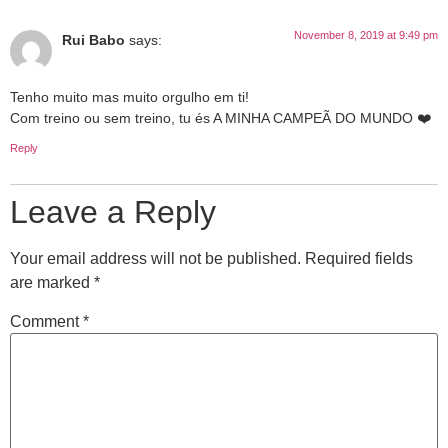
November 8, 2019 at 9:49 pm
Rui Babo
says:
Tenho muito mas muito orgulho em ti!
Com treino ou sem treino, tu és A MINHA CAMPEÃ DO MUNDO ❤️
Reply
Leave a Reply
Your email address will not be published.
Required fields
are marked
*
Comment
*