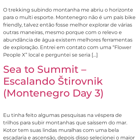
O trekking subindo montanha me abriu o horizonte
para o multi esporte. Montenegro não é um país bike
friendly, talvez então fosse melhor explorar de várias
outras maneiras, mesmo porque com o relevo e
abundância de água existem melhores ferramentas
de exploração. Entrei em contato com uma “Flower
People X” local e perguntei se seria […]
Sea to Summit –
Escalando Štirovnik
(Montenegro Day 3)
Eu tinha feito algumas pesquisas na véspera de
trilhos para subir montanhas que saíssem do mar.
Kotor tem suas lindas muralhas com uma bela
escadaria e ascensão, depois disso selecionei o maior