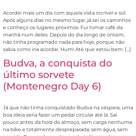
Acordei mais um dia com aquela vista incrível e sol.
Após alguns dias no mesmo lugar, já sei os caminhos
e conheço os lugares próximos. Fui tomar café da
manhã num deles. Depois do dia longo de ontem,
não tinha programado nada para hoje, porque não
sabia como iria acordar. Hum! Até que estou bem. […]
Budva, a conquista do
último sorvete
(Montenegro Day 6)
Já que não tinha conquistado Budva na véspera, uma
boa ideia seria fazer um pedal circular até lá. Saí
pouco antes da hora do almoço, sem carga nenhuma
na bike e totalmente despreparada; sem água, sem