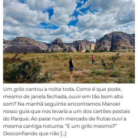
Um grilo cantou a noite toda. Como é que pode,
mesmo de janela fechada, ouvir em tão bom alto
som? Na manhã seguinte encontramos Manoel
nosso guia que nos levaria a um dos cartões postais
do Parque. Ao parar num mercado de frutas ouvi a
mesma cantiga noturna. “É um grilo mesmo?”
Desconfiando que não […]