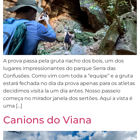
A prova passa pela gruta riacho dos bois, um dos
lugares impressionantes do parque Serra das
Confusões. Como vim com toda a “equipe” e a gruta
estará fechada no dia da prova apenas para os atletas
decidimos visita la um dia antes. Nosso passeio
começa no mirador janela dos sertões. Aqui a vista é
uma […]
Canions do Viana