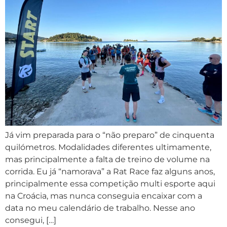
Já vim preparada para o “não preparo” de cinquenta
quilómetros. Modalidades diferentes ultimamente,
mas principalmente a falta de treino de volume na
corrida. Eu já “namorava” a Rat Race faz alguns anos,
principalmente essa competição multi esporte aqui
na Croácia, mas nunca conseguia encaixar com a
data no meu calendário de trabalho. Nesse ano
consegui, […]