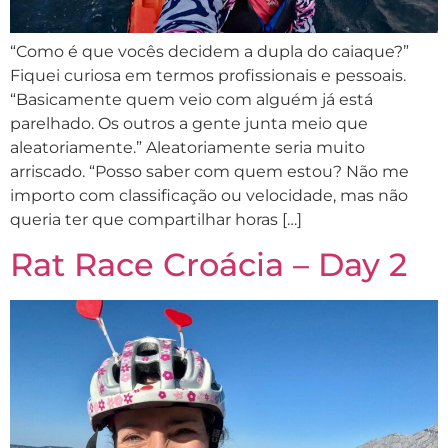
“Como é que vocês decidem a dupla do caiaque?”
Fiquei curiosa em termos profissionais e pessoais.
“Basicamente quem veio com alguém já está
parelhado. Os outros a gente junta meio que
aleatoriamente.” Aleatoriamente seria muito
arriscado. “Posso saber com quem estou? Não me
importo com classificação ou velocidade, mas não
queria ter que compartilhar horas […]
Rat Race Croácia – Day 2