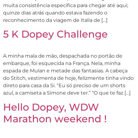
muita consistência especifica para chegar até aqui;
quinze dias atrás quando estava fazendo o
reconhecimento da viagem de Italia de […]
5 K Dopey Challenge
A minha mala de mão, despachada no portão de
embarque, foi esquecida na França. Nela, minha
espada de Mulan e metade das fantasias. A cabeça
do Stitch, vestimenta de hoje, felizmente tinha vindo
direto para casa da Si. “Eu só preciso de um shorts
azul, a camiseta a Simone deve ter.” “O que te faz […]
Hello Dopey, WDW
Marathon weekend !