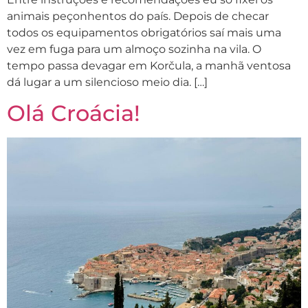
animais peçonhentos do país. Depois de checar
todos os equipamentos obrigatórios saí mais uma
vez em fuga para um almoço sozinha na vila. O
tempo passa devagar em Korčula, a manhã ventosa
dá lugar a um silencioso meio dia. […]
Olá Croácia!