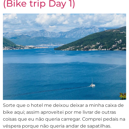
(Bike trip Day 1)
Sorte que o hotel me deixou deixar a minha caixa de
bike aqui; assim aproveitei por me livrar de outras
coisas que eu não queria carregar. Comprei pedais na
véspera porque não queria andar de sapatilhas.