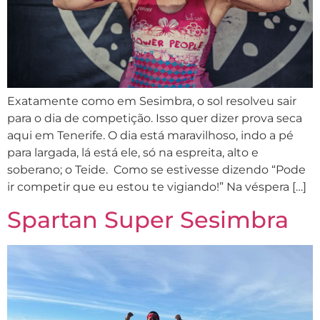
Exatamente como em Sesimbra, o sol resolveu sair
para o dia de competição. Isso quer dizer prova seca
aqui em Tenerife. O dia está maravilhoso, indo a pé
para largada, lá está ele, só na espreita, alto e
soberano; o Teide. Como se estivesse dizendo “Pode
ir competir que eu estou te vigiando!” Na véspera […]
Spartan Super Sesimbra