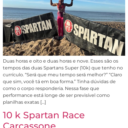
Duas horas e oito e duas horas e nove. Esses são os
tempos das duas Spartans Super (10k) que tenho no
currículo. “Será que meu tempo será melhor?” “Claro
que sim, você tá em boa forma.” Tinha dúvidas de
como o corpo responderia. Nessa fase que
performance está longe de ser previsível como
planilhas exatas […]
10 k Spartan Race
Carcassone