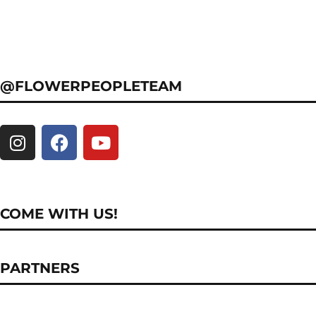
@FLOWERPEOPLETEAM
COME WITH US!
PARTNERS