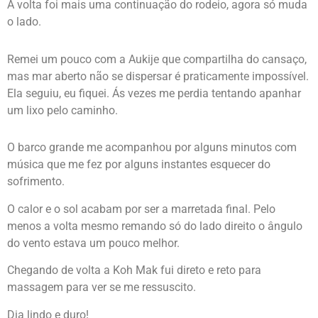
A volta foi mais uma continuação do rodeio, agora só muda
o lado.
Remei um pouco com a Aukije que compartilha do cansaço,
mas mar aberto não se dispersar é praticamente impossível.
Ela seguiu, eu fiquei. Ás vezes me perdia tentando apanhar
um lixo pelo caminho.
O barco grande me acompanhou por alguns minutos com
música que me fez por alguns instantes esquecer do
sofrimento.
O calor e o sol acabam por ser a marretada final. Pelo
menos a volta mesmo remando só do lado direito o ângulo
do vento estava um pouco melhor.
Chegando de volta a Koh Mak fui direto e reto para
massagem para ver se me ressuscito.
Dia lindo e duro!