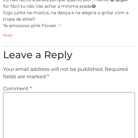
for fácil tu não irás achar a mínima piada😂
Sigo junta na música, na dança e na alegria a gritar com a
tropa de elite!!!
Te amooooo pink Flower ♡
Reply
Leave a Reply
Your email address will not be published.
Required
fields are marked
*
Comment
*