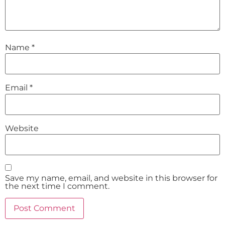
Name
*
Email
*
Website
Save my name, email, and website in this browser for
the next time I comment.