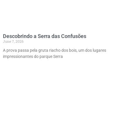
Descobrindo a Serra das Confusões
June 7, 2026
A prova passa pela gruta riacho dos bois, um dos lugares
impressionantes do parque Serra