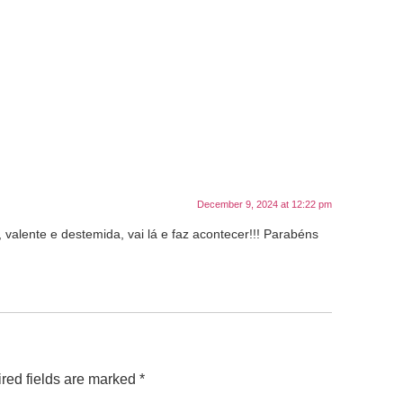
December 9, 2024 at 12:22 pm
, valente e destemida, vai lá e faz acontecer!!! Parabéns
red fields are marked
*