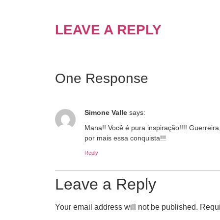
LEAVE A REPLY
One Response
Simone Valle
says:
Mana!! Você é pura inspiração!!!! Guerreira
por mais essa conquista!!!
Reply
Leave a Reply
Your email address will not be published.
Requi