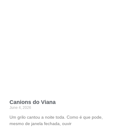
Canions do Viana
June 4, 2026
Um grilo cantou a noite toda. Como é que pode,
mesmo de janela fechada, ouvir