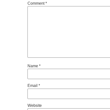
Comment
*
Name
*
Email
*
Website