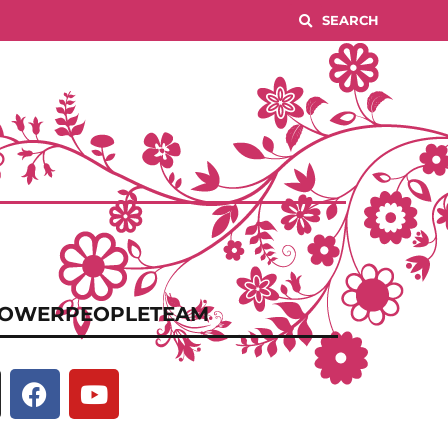
OWERPEOPLETEAM