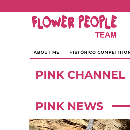
ABOUT ME
HISTÓRICO COMPETITIO
PINK CHANNEL
PINK NEWS