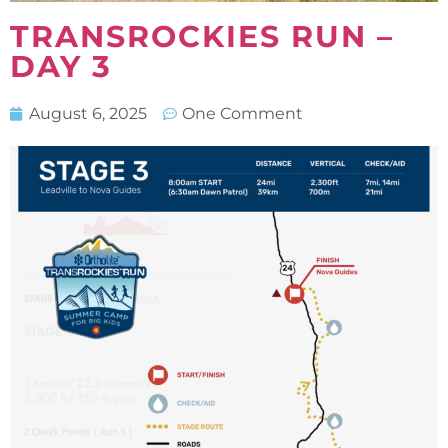
TRANSROCKIES RUN –
DAY 3
August 6, 2025
One Comment