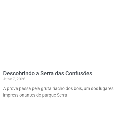
Descobrindo a Serra das Confusões
June 7, 2026
A prova passa pela gruta riacho dos bois, um dos lugares
impressionantes do parque Serra