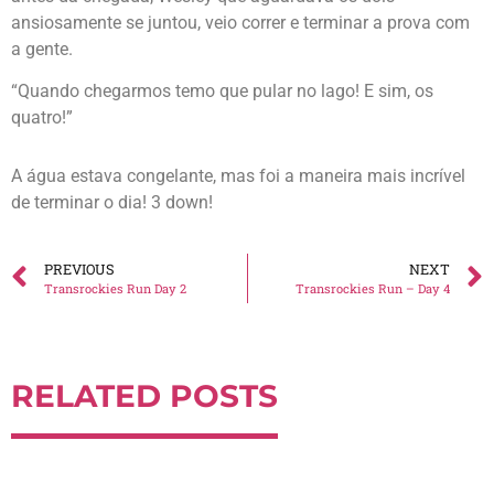
ansiosamente se juntou, veio correr e terminar a prova com
a gente.
“Quando chegarmos temo que pular no lago! E sim, os
quatro!”
A água estava congelante, mas foi a maneira mais incrível
de terminar o dia! 3 down!
PREVIOUS
NEXT
Transrockies Run Day 2
Transrockies Run – Day 4
RELATED POSTS