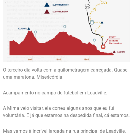
O terceiro dia volta com a quilometragem carregada. Quase
uma maratona. Misericórdia.
Acampamento no campo de futebol em Leadville.
A Mirna veio visitar, ela correu alguns anos que eu fui
voluntária. E já que estamos na despedida final, cá estamos.
Mas vamos à incrível largada na rua principal de Leadville.