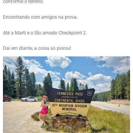
conforme o terreno.
Encontrando com amigos na prova.
Até a Marti e o tão amado Checkpoint 2.
Daí em diante, a coisa só piorou!