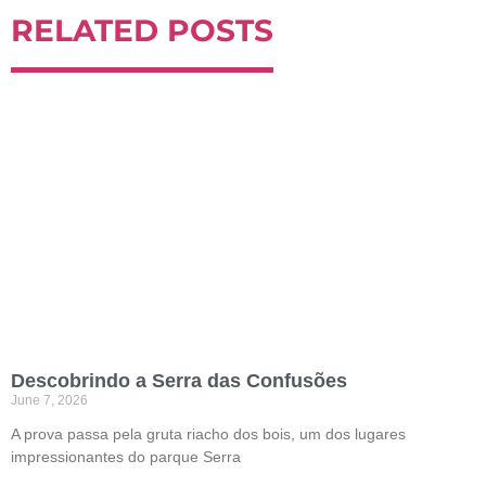
RELATED POSTS
Descobrindo a Serra das Confusões
June 7, 2026
A prova passa pela gruta riacho dos bois, um dos lugares
impressionantes do parque Serra