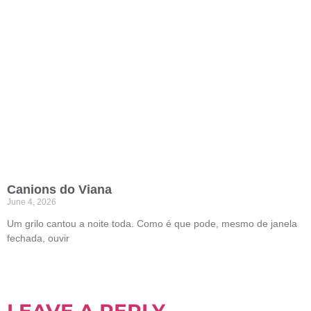
Canions do Viana
June 4, 2026
Um grilo cantou a noite toda. Como é que pode, mesmo de janela
fechada, ouvir