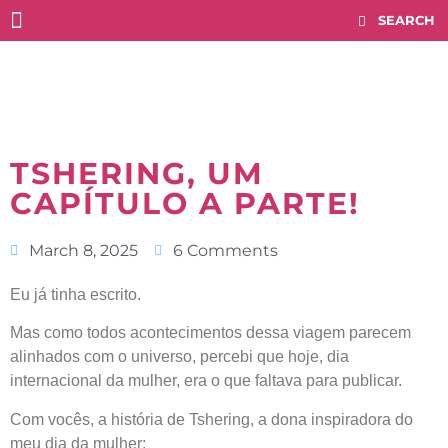
Histórico COMPETITIONS
TSHERING, UM
CAPÍTULO A PARTE!
March 8, 2025
6 Comments
Eu já tinha escrito.
Mas como todos acontecimentos dessa viagem parecem
alinhados com o universo, percebi que hoje, dia
internacional da mulher, era o que faltava para publicar.
Com vocês, a história de Tshering, a dona inspiradora do
meu dia da mulher: