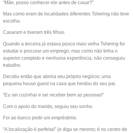
“Mãe, posso conhecer ele antes de casar?”
Mas como eram de localidades diferentes Tshering não teve
escolha.
Casaram e tiveram três filhas.
Quando a terceira já estava pouco mais velha Tshering foi
estudar e procurar um emprego, mas como não tinha o
superior completo e nenhuma experiência, não conseguiu
trabalho.
Decidiu então que abriria seu próprio negócio; uma
pequena house guest na casa que herdou do seu pai.
“Eu sei cozinhar e sei receber bem as pessoas!”
Com o apoio do marido, seguiu seu sonho.
Foi ao banco pedir um empréstimo.
“A localização é perfeita!” (e diga se mesmo; é no centro de