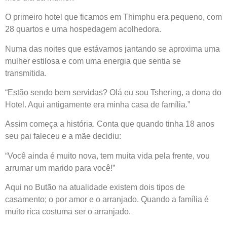
O primeiro hotel que ficamos em Thimphu era pequeno, com
28 quartos e uma hospedagem acolhedora.
Numa das noites que estávamos jantando se aproxima uma
mulher estilosa e com uma energia que sentia se
transmitida.
“Estão sendo bem servidas? Olá eu sou Tshering, a dona do
Hotel. Aqui antigamente era minha casa de família.”
Assim começa a história. Conta que quando tinha 18 anos
seu pai faleceu e a mãe decidiu:
“Você ainda é muito nova, tem muita vida pela frente, vou
arrumar um marido para você!”
Aqui no Butão na atualidade existem dois tipos de
casamento; o por amor e o arranjado. Quando a família é
muito rica costuma ser o arranjado.