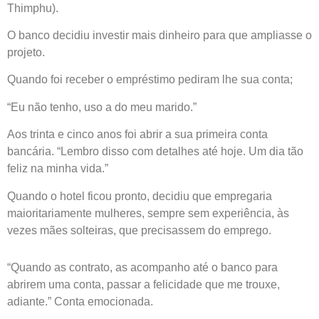
Thimphu).
O banco decidiu investir mais dinheiro para que ampliasse o
projeto.
Quando foi receber o empréstimo pediram lhe sua conta;
“Eu não tenho, uso a do meu marido.”
Aos trinta e cinco anos foi abrir a sua primeira conta
bancária. “Lembro disso com detalhes até hoje. Um dia tão
feliz na minha vida.”
Quando o hotel ficou pronto, decidiu que empregaria
maioritariamente mulheres, sempre sem experiência, às
vezes mães solteiras, que precisassem do emprego.
“Quando as contrato, as acompanho até o banco para
abrirem uma conta, passar a felicidade que me trouxe,
adiante.” Conta emocionada.