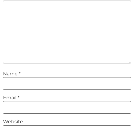
Name
*
Email
*
Website