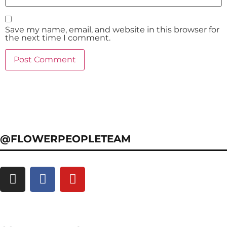
Save my name, email, and website in this browser for
the next time I comment.
@FLOWERPEOPLETEAM