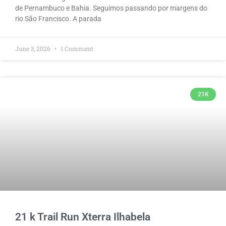
de Pernambuco e Bahia. Seguimos passando por margens do
rio São Francisco. A parada
June 3, 2026
1 Comment
21K
21 k Trail Run Xterra Ilhabela