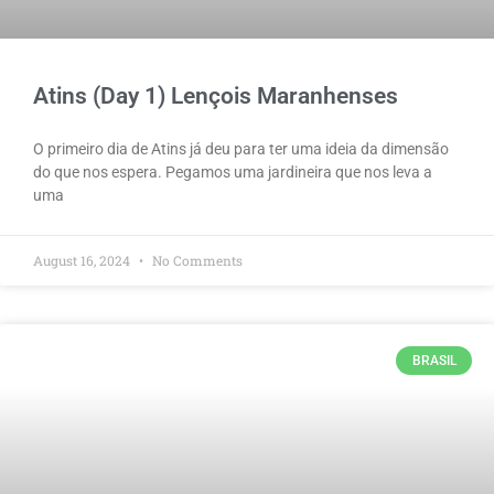
Atins (Day 1) Lençois Maranhenses
O primeiro dia de Atins já deu para ter uma ideia da dimensão
do que nos espera. Pegamos uma jardineira que nos leva a
uma
August 16, 2024
No Comments
BRASIL