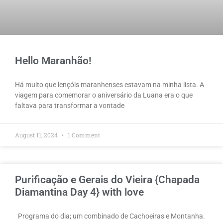
Hello Maranhão!
Há muito que lençóis maranhenses estavam na minha lista. A
viagem para comemorar o aniversário da Luana era o que
faltava para transformar a vontade
August 11, 2024
1 Comment
Purificação e Gerais do Vieira {Chapada
Diamantina Day 4} with love
Programa do dia; um combinado de Cachoeiras e Montanha.