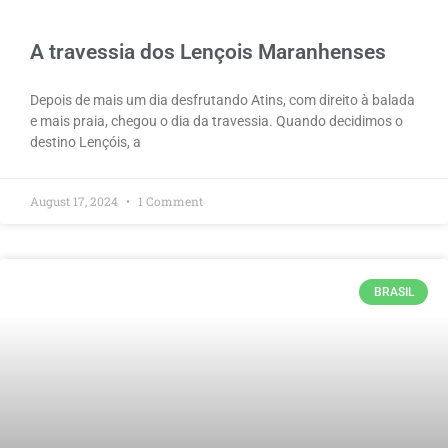
A travessia dos Lençois Maranhenses
Depois de mais um dia desfrutando Atins, com direito à balada
e mais praia, chegou o dia da travessia. Quando decidimos o
destino Lençóis, a
August 17, 2024
1 Comment
BRASIL