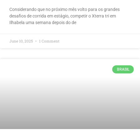
Considerando que no próximo mês volto para os grandes
desafios de corrida em estágio, competir o Xterra tri em
Ilhabela uma semana depois do de
June 10, 2025
1 Comment
BRASIL