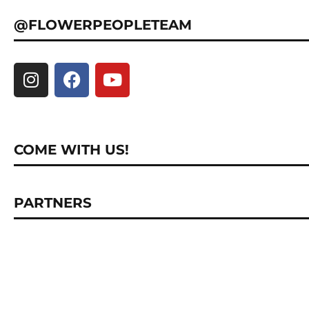
@FLOWERPEOPLETEAM
COME WITH US!
PARTNERS