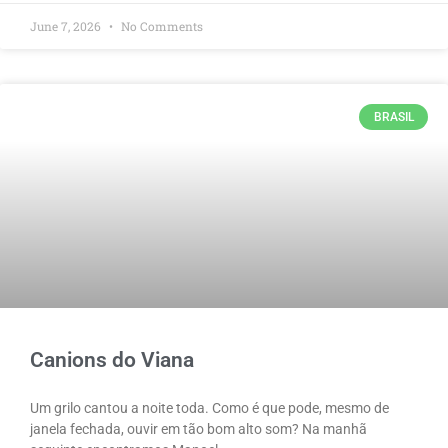
June 7, 2026
No Comments
BRASIL
Canions do Viana
Um grilo cantou a noite toda. Como é que pode, mesmo de
janela fechada, ouvir em tão bom alto som? Na manhã