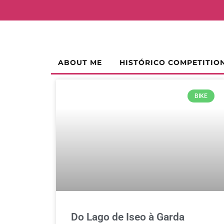
ABOUT ME
HISTÓRICO COMPETITIO
BIKE
Do Lago de Iseo à Garda