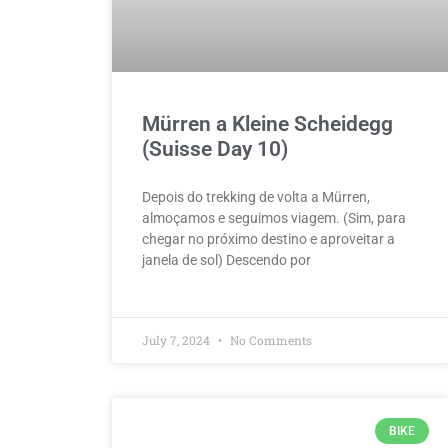
Mürren a Kleine Scheidegg
(Suisse Day 10)
Depois do trekking de volta a Mürren,
almoçamos e seguimos viagem. (Sim, para
chegar no próximo destino e aproveitar a
janela de sol) Descendo por
July 7, 2024
No Comments
BIKE