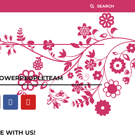
OWERPEOPLETEAM
E WITH US!