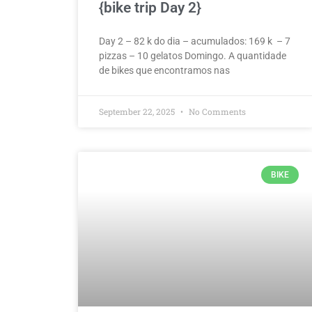
{bike trip Day 2}
Day 2 – 82 k do dia – acumulados: 169 k – 7
pizzas – 10 gelatos Domingo. A quantidade
de bikes que encontramos nas
September 22, 2025
No Comments
BIKE