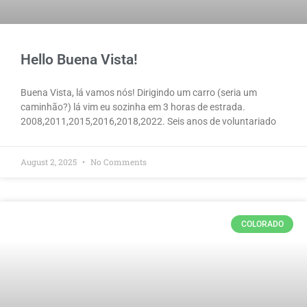
Hello Buena Vista!
Buena Vista, lá vamos nós! Dirigindo um carro (seria um
caminhão?) lá vim eu sozinha em 3 horas de estrada.
2008,2011,2015,2016,2018,2022. Seis anos de voluntariado
August 2, 2025
No Comments
COLORADO