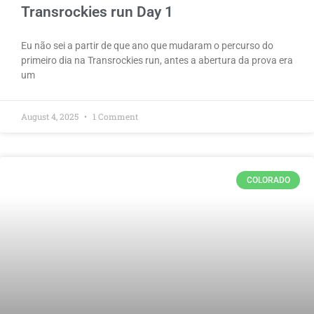
Transrockies run Day 1
Eu não sei a partir de que ano que mudaram o percurso do
primeiro dia na Transrockies run, antes a abertura da prova era
um
August 4, 2025
1 Comment
COLORADO