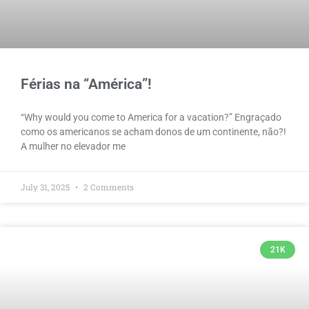
Férias na “América”!
“Why would you come to America for a vacation?” Engraçado
como os americanos se acham donos de um continente, não?!
A mulher no elevador me
July 31, 2025
2 Comments
21K