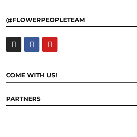
@FLOWERPEOPLETEAM
COME WITH US!
PARTNERS