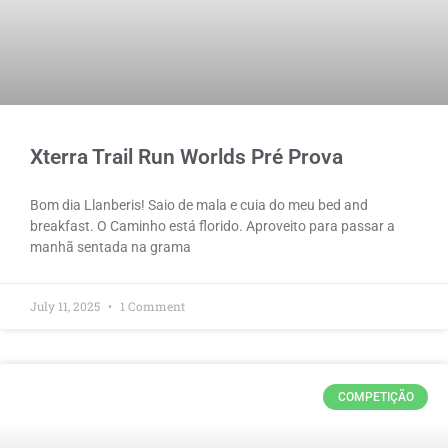
Xterra Trail Run Worlds Pré Prova
Bom dia Llanberis! Saio de mala e cuia do meu bed and
breakfast. O Caminho está florido. Aproveito para passar a
manhã sentada na grama
July 11, 2025
1 Comment
COMPETIÇÃO