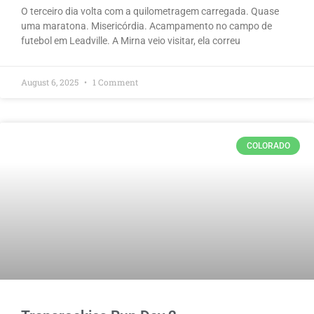
O terceiro dia volta com a quilometragem carregada. Quase
uma maratona. Misericórdia. Acampamento no campo de
futebol em Leadville. A Mirna veio visitar, ela correu
August 6, 2025
1 Comment
COLORADO