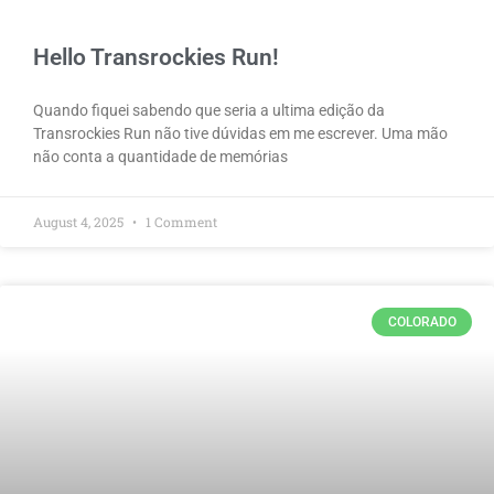
Hello Transrockies Run!
Quando fiquei sabendo que seria a ultima edição da
Transrockies Run não tive dúvidas em me escrever. Uma mão
não conta a quantidade de memórias
August 4, 2025
1 Comment
COLORADO